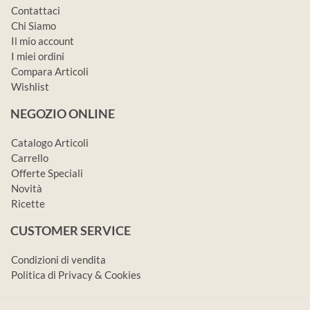
Contattaci
Chi Siamo
Il mio account
I miei ordini
Compara Articoli
Wishlist
NEGOZIO ONLINE
Catalogo Articoli
Carrello
Offerte Speciali
Novità
Ricette
CUSTOMER SERVICE
Condizioni di vendita
Politica di Privacy & Cookies