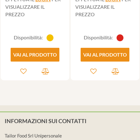
VISUALIZZARE IL
VISUALIZZARE IL
PREZZO
PREZZO
Disponibilità:
Disponibilità:
VAI AL PRODOTTO
VAI AL PRODOTTO
INFORMAZIONI SUI CONTATTI
Tailor Food Srl Unipersonale