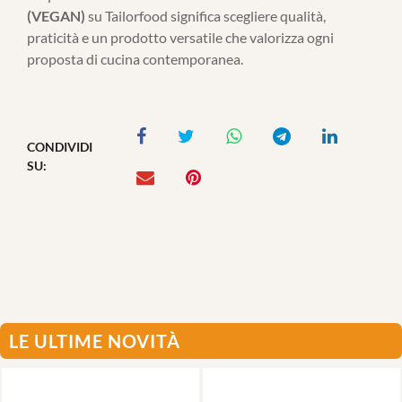
(VEGAN)
su Tailorfood significa scegliere qualità,
praticità e un prodotto versatile che valorizza ogni
proposta di cucina contemporanea.
CONDIVIDI
SU:
LE ULTIME NOVITÀ