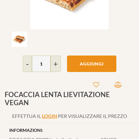
Quantità
AGGIUNGI
FOCACCIA LENTA LIEVITAZIONE
VEGAN
EFFETTUA IL
LOGIN
PER VISUALIZZARE IL PREZZO
INFORMAZIONI: