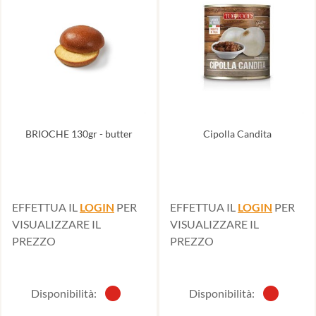
BRIOCHE 130gr - butter
Cipolla Candita
EFFETTUA IL
LOGIN
PER
EFFETTUA IL
LOGIN
PER
VISUALIZZARE IL
VISUALIZZARE IL
PREZZO
PREZZO
Disponibilità:
Disponibilità: