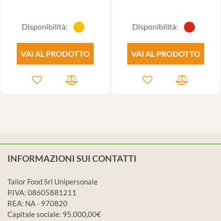
Disponibilità:
Disponibilità:
VAI AL PRODOTTO
VAI AL PRODOTTO
INFORMAZIONI SUI CONTATTI
Tailor Food Srl Unipersonale
P.IVA: 08605881211
REA: NA - 970820
Capitale sociale: 95.000,00€