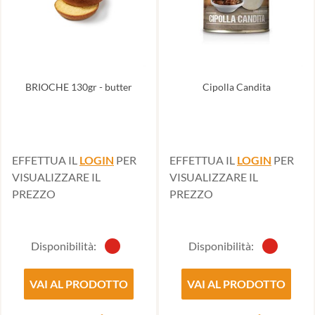
BRIOCHE 130gr - butter
Cipolla Candita
EFFETTUA IL
LOGIN
PER
EFFETTUA IL
LOGIN
PER
VISUALIZZARE IL
VISUALIZZARE IL
PREZZO
PREZZO
Disponibilità:
Disponibilità:
VAI AL PRODOTTO
VAI AL PRODOTTO