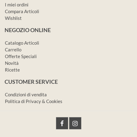
I miei ordini
Compara Articoli
Wishlist
NEGOZIO ONLINE
Catalogo Articoli
Carrello
Offerte Speciali
Novità
Ricette
CUSTOMER SERVICE
Condizioni di vendita
Politica di Privacy & Cookies