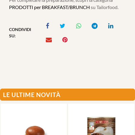
PRODOTTI per BREAKFAST/BRUNCH
su Tailorfood.
CONDIVIDI
SU:
LE ULTIME NOVITÀ