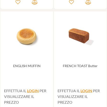
ENGLISH MUFFIN
FRENCH TOAST Butter
EFFETTUA IL
LOGIN
PER
EFFETTUA IL
LOGIN
PER
VISUALIZZARE IL
VISUALIZZARE IL
PREZZO
PREZZO