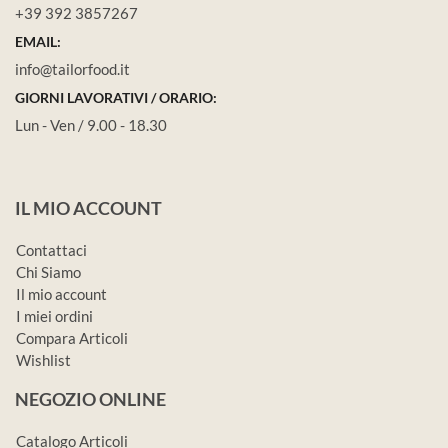
+39 392 3857267
EMAIL:
info@tailorfood.it
GIORNI LAVORATIVI / ORARIO:
Lun - Ven / 9.00 - 18.30
IL MIO ACCOUNT
Contattaci
Chi Siamo
Il mio account
I miei ordini
Compara Articoli
Wishlist
NEGOZIO ONLINE
Catalogo Articoli