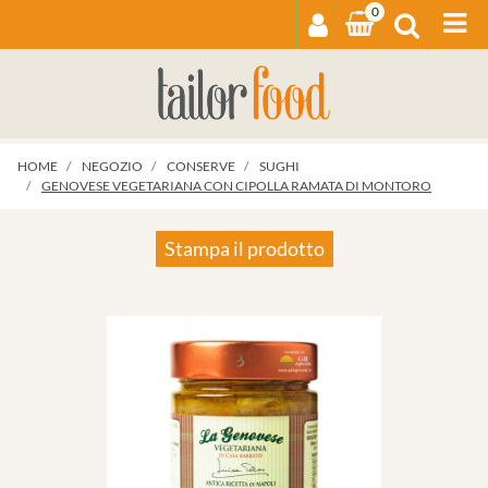
0
Op
HOME
NEGOZIO
CONSERVE
SUGHI
GENOVESE VEGETARIANA CON CIPOLLA RAMATA DI MONTORO
Stampa il prodotto