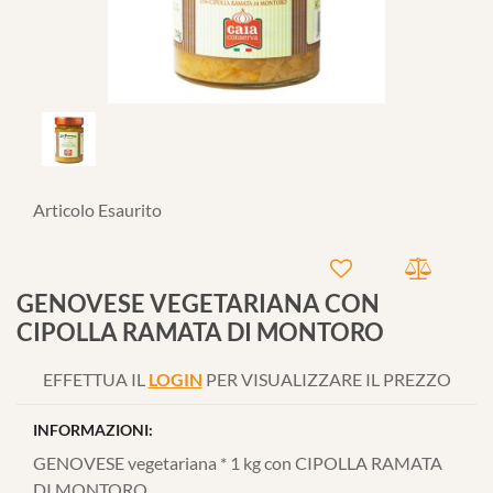
Articolo Esaurito
GENOVESE VEGETARIANA CON
CIPOLLA RAMATA DI MONTORO
EFFETTUA IL
LOGIN
PER VISUALIZZARE IL PREZZO
INFORMAZIONI:
GENOVESE vegetariana * 1 kg con CIPOLLA RAMATA
DI MONTORO