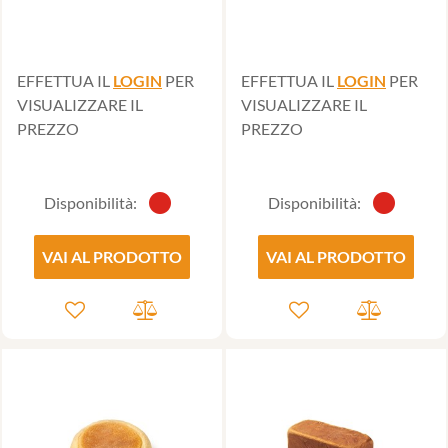
EFFETTUA IL
LOGIN
PER
EFFETTUA IL
LOGIN
PER
VISUALIZZARE IL
VISUALIZZARE IL
PREZZO
PREZZO
Disponibilità:
Disponibilità:
VAI AL PRODOTTO
VAI AL PRODOTTO