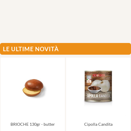
LE ULTIME NOVITÀ
BRIOCHE 130gr - butter
Cipolla Candita