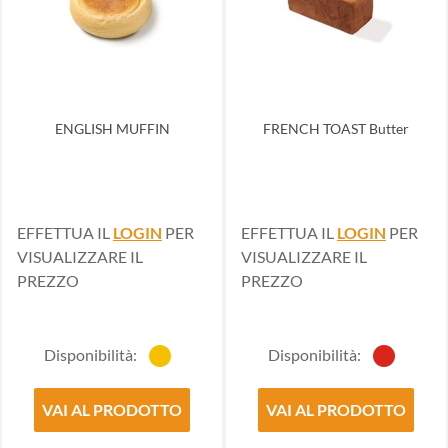
ENGLISH MUFFIN
FRENCH TOAST Butter
EFFETTUA IL
LOGIN
PER
EFFETTUA IL
LOGIN
PER
VISUALIZZARE IL
VISUALIZZARE IL
PREZZO
PREZZO
Disponibilità:
Disponibilità:
VAI AL PRODOTTO
VAI AL PRODOTTO