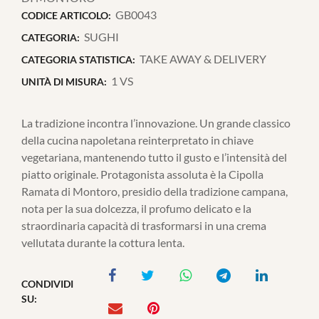
GB0043
CODICE ARTICOLO:
SUGHI
CATEGORIA:
TAKE AWAY & DELIVERY
CATEGORIA STATISTICA:
1 VS
UNITÀ DI MISURA:
La tradizione incontra l’innovazione. Un grande classico
della cucina napoletana reinterpretato in chiave
vegetariana, mantenendo tutto il gusto e l’intensità del
piatto originale. Protagonista assoluta è la Cipolla
Ramata di Montoro, presidio della tradizione campana,
nota per la sua dolcezza, il profumo delicato e la
straordinaria capacità di trasformarsi in una crema
vellutata durante la cottura lenta.
CONDIVIDI
SU: