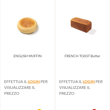
ENGLISH MUFFIN
FRENCH TOAST Butter
EFFETTUA IL
LOGIN
PER
EFFETTUA IL
LOGIN
PER
VISUALIZZARE IL
VISUALIZZARE IL
PREZZO
PREZZO