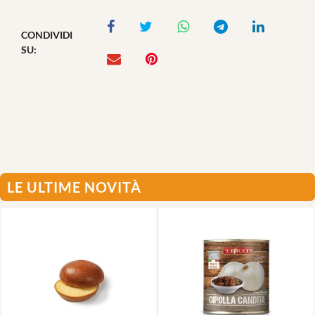
CONDIVIDI
SU:
LE ULTIME NOVITÀ