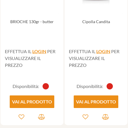
BRIOCHE 130gr - butter
Cipolla Candita
EFFETTUA IL
LOGIN
PER
EFFETTUA IL
LOGIN
PER
VISUALIZZARE IL
VISUALIZZARE IL
PREZZO
PREZZO
Disponibilità:
Disponibilità:
VAI AL PRODOTTO
VAI AL PRODOTTO