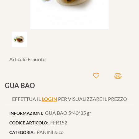
Articolo Esaurito
GUA BAO
EFFETTUA IL
LOGIN
PER VISUALIZZARE IL PREZZO
GUA BAO 5*40*35 gr
INFORMAZIONI:
FFR152
CODICE ARTICOLO:
PANINI & co
CATEGORIA: