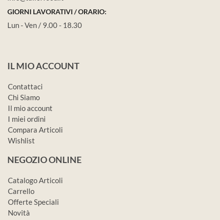
GIORNI LAVORATIVI / ORARIO:
Lun - Ven / 9.00 - 18.30
IL MIO ACCOUNT
Contattaci
Chi Siamo
Il mio account
I miei ordini
Compara Articoli
Wishlist
NEGOZIO ONLINE
Catalogo Articoli
Carrello
Offerte Speciali
Novità