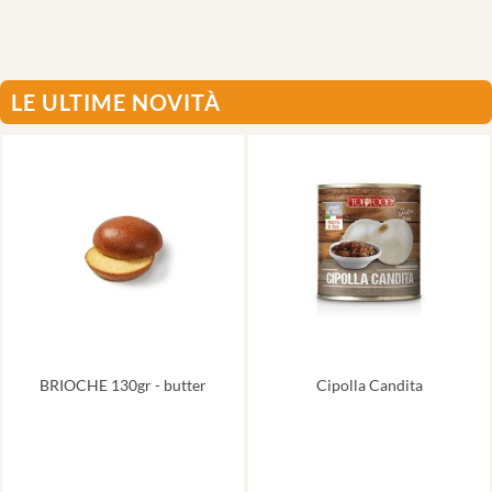
LE ULTIME NOVITÀ
BRIOCHE 130gr - butter
Cipolla Candita