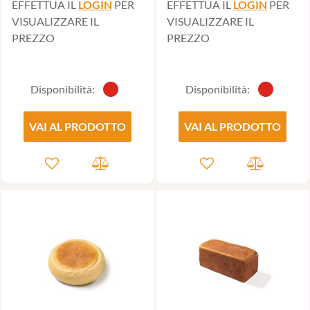
EFFETTUA IL
LOGIN
PER
EFFETTUA IL
LOGIN
PER
VISUALIZZARE IL
VISUALIZZARE IL
PREZZO
PREZZO
Disponibilità:
Disponibilità:
VAI AL PRODOTTO
VAI AL PRODOTTO