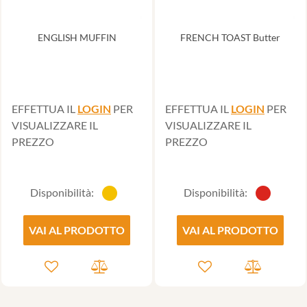
ENGLISH MUFFIN
FRENCH TOAST Butter
EFFETTUA IL
LOGIN
PER
EFFETTUA IL
LOGIN
PER
VISUALIZZARE IL
VISUALIZZARE IL
PREZZO
PREZZO
Disponibilità:
Disponibilità:
VAI AL PRODOTTO
VAI AL PRODOTTO