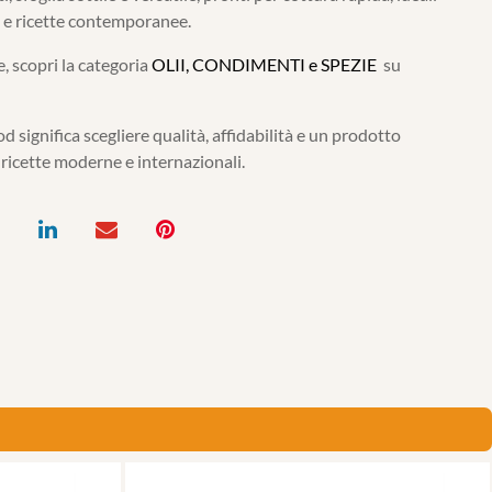
d e ricette contemporanee.
, scopri la categoria
OLII, CONDIMENTI e SPEZIE
su
d significa scegliere qualità, affidabilità e un prodotto
 ricette moderne e internazionali.