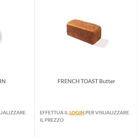
IN
FRENCH TOAST Butter
SUALIZZARE
EFFETTUA IL
LOGIN
PER VISUALIZZARE
IL PREZZO