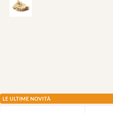
LE ULTIME NOVITÀ