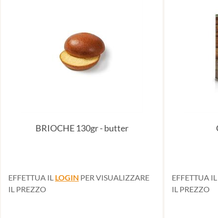
BRIOCHE 130gr - butter
EFFETTUA IL
LOGIN
PER VISUALIZZARE
EFFETTUA I
IL PREZZO
IL PREZZO