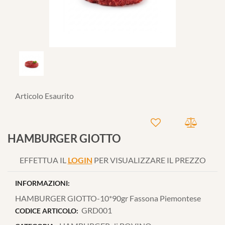
Articolo Esaurito
HAMBURGER GIOTTO
EFFETTUA IL
LOGIN
PER VISUALIZZARE IL PREZZO
INFORMAZIONI:
HAMBURGER GIOTTO-10*90gr Fassona Piemontese
GRD001
CODICE ARTICOLO: