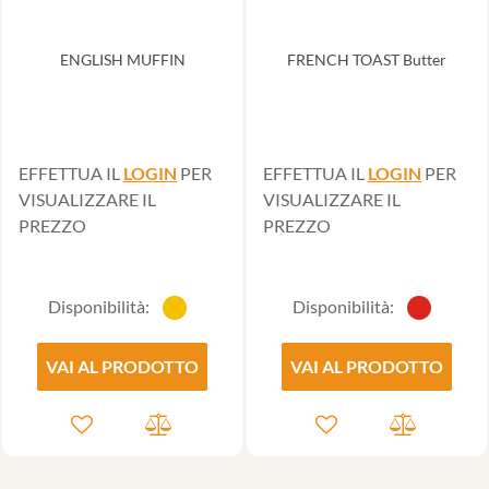
ENGLISH MUFFIN
FRENCH TOAST Butter
EFFETTUA IL
LOGIN
PER
EFFETTUA IL
LOGIN
PER
VISUALIZZARE IL
VISUALIZZARE IL
PREZZO
PREZZO
Disponibilità:
Disponibilità:
VAI AL PRODOTTO
VAI AL PRODOTTO