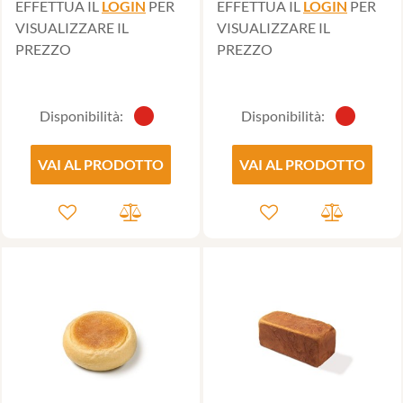
EFFETTUA IL
LOGIN
PER
EFFETTUA IL
LOGIN
PER
VISUALIZZARE IL
VISUALIZZARE IL
PREZZO
PREZZO
Disponibilità:
Disponibilità:
VAI AL PRODOTTO
VAI AL PRODOTTO