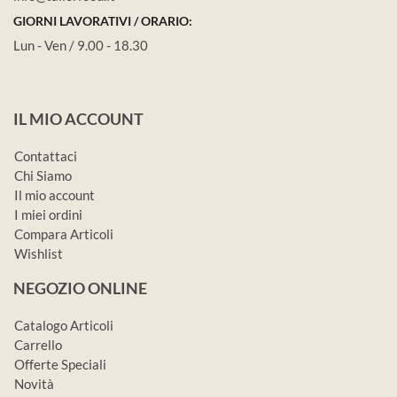
GIORNI LAVORATIVI / ORARIO:
Lun - Ven / 9.00 - 18.30
IL MIO ACCOUNT
Contattaci
Chi Siamo
Il mio account
I miei ordini
Compara Articoli
Wishlist
NEGOZIO ONLINE
Catalogo Articoli
Carrello
Offerte Speciali
Novità