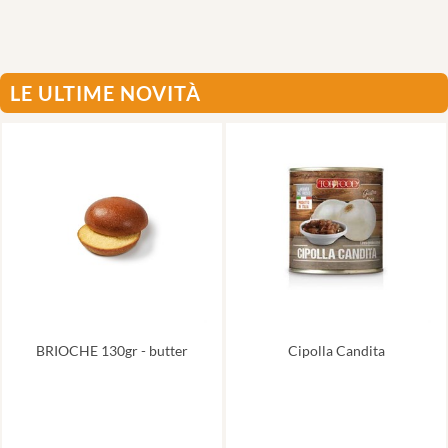
LE ULTIME NOVITÀ
BRIOCHE 130gr - butter
Cipolla Candita