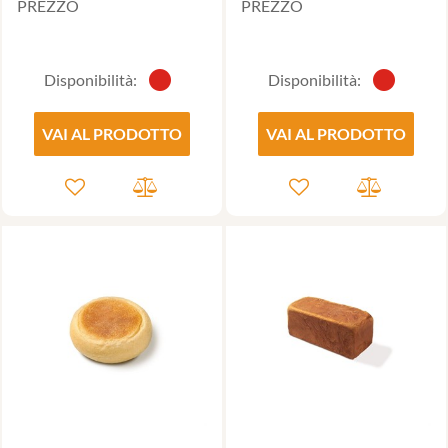
PREZZO
PREZZO
Disponibilità:
Disponibilità:
VAI AL PRODOTTO
VAI AL PRODOTTO