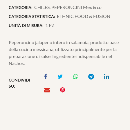
CHILES, PEPERONCINI Mex & co
CATEGORIA:
ETHNIC FOOD & FUSION
CATEGORIA STATISTICA:
1 PZ
UNITÀ DI MISURA:
Peperoncino jalapeno intero in salamoia, prodotto base
della cucina messicana, utilizzato principalmente per la
preparazione di salse. Ingrediente indispensabile nel
Nachos.
CONDIVIDI
SU: