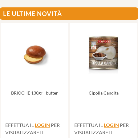
LE ULTIME NOVITÀ
BRIOCHE 130gr - butter
Cipolla Candita
EFFETTUA IL
LOGIN
PER
EFFETTUA IL
LOGIN
PER
VISUALIZZARE IL
VISUALIZZARE IL