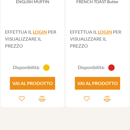
ENGLISH MUFFIN
FRENCH TOAST Butter
EFFETTUA IL
LOGIN
PER
EFFETTUA IL
LOGIN
PER
VISUALIZZARE IL
VISUALIZZARE IL
PREZZO
PREZZO
Disponibilità:
Disponibilità:
VAI AL PRODOTTO
VAI AL PRODOTTO