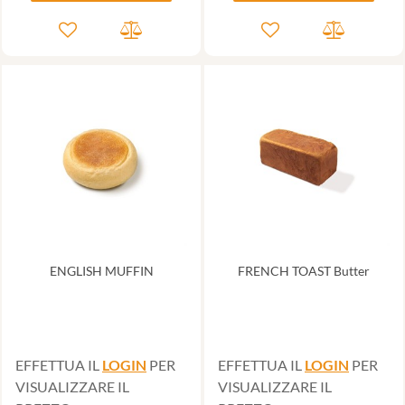
ENGLISH MUFFIN
FRENCH TOAST Butter
EFFETTUA IL
LOGIN
PER
EFFETTUA IL
LOGIN
PER
VISUALIZZARE IL
VISUALIZZARE IL