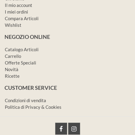
Il mio account
I miei ordini
Compara Articoli
Wishlist
NEGOZIO ONLINE
Catalogo Articoli
Carrello
Offerte Speciali
Novità
Ricette
CUSTOMER SERVICE
Condizioni di vendita
Politica di Privacy & Cookies