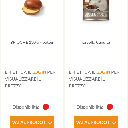
BRIOCHE 130gr - butter
Cipolla Candita
EFFETTUA IL
LOGIN
PER
EFFETTUA IL
LOGIN
PER
VISUALIZZARE IL
VISUALIZZARE IL
PREZZO
PREZZO
Disponibilità:
Disponibilità:
VAI AL PRODOTTO
VAI AL PRODOTTO