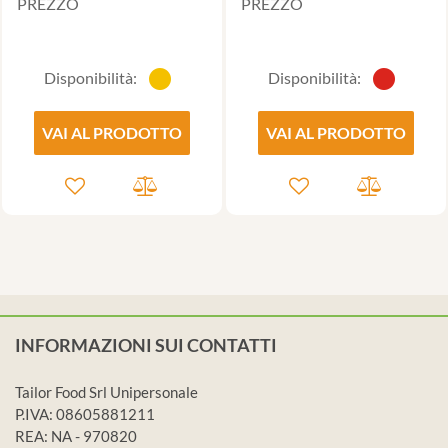
PREZZO
PREZZO
Disponibilità:
Disponibilità:
VAI AL PRODOTTO
VAI AL PRODOTTO
INFORMAZIONI SUI CONTATTI
Tailor Food Srl Unipersonale
P.IVA: 08605881211
REA: NA - 970820