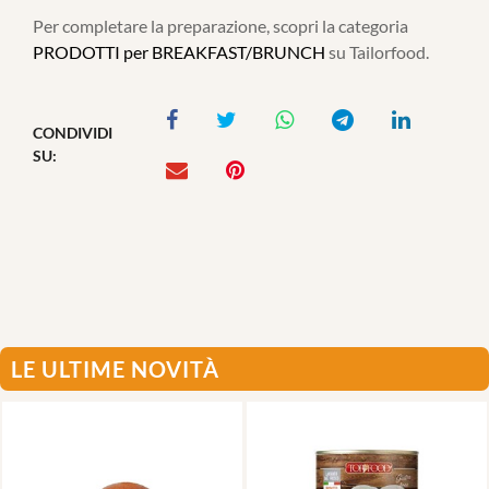
Per completare la preparazione, scopri la categoria
PRODOTTI per BREAKFAST/BRUNCH
su Tailorfood.
CONDIVIDI
SU:
LE ULTIME NOVITÀ