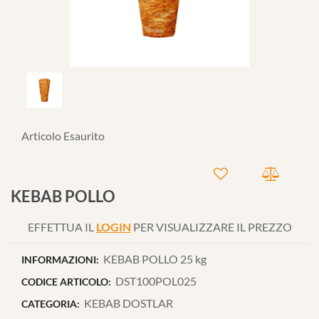
Articolo Esaurito
KEBAB POLLO
EFFETTUA IL
LOGIN
PER VISUALIZZARE IL PREZZO
KEBAB POLLO 25 kg
INFORMAZIONI:
DST100POL025
CODICE ARTICOLO:
KEBAB DOSTLAR
CATEGORIA: