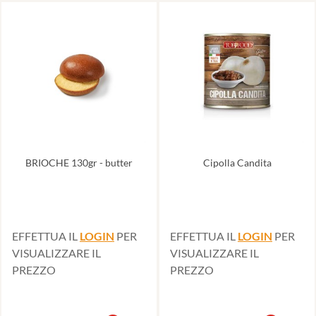
BRIOCHE 130gr - butter
Cipolla Candita
EFFETTUA IL
LOGIN
PER
EFFETTUA IL
LOGIN
PER
VISUALIZZARE IL
VISUALIZZARE IL
PREZZO
PREZZO