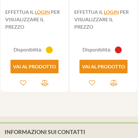
EFFETTUA IL
LOGIN
PER
EFFETTUA IL
LOGIN
PER
VISUALIZZARE IL
VISUALIZZARE IL
PREZZO
PREZZO
Disponibilità:
Disponibilità:
VAI AL PRODOTTO
VAI AL PRODOTTO
INFORMAZIONI SUI CONTATTI