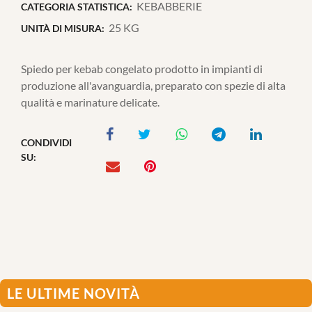
KEBABBERIE
CATEGORIA STATISTICA:
25 KG
UNITÀ DI MISURA:
Spiedo per kebab congelato prodotto in impianti di
produzione all'avanguardia, preparato con spezie di alta
qualità e marinature delicate.
CONDIVIDI
SU:
LE ULTIME NOVITÀ