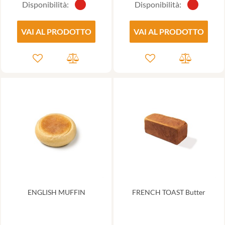
Disponibilità:
Disponibilità:
VAI AL PRODOTTO
VAI AL PRODOTTO
ENGLISH MUFFIN
FRENCH TOAST Butter