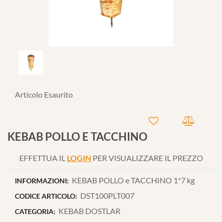
Articolo Esaurito
KEBAB POLLO E TACCHINO
EFFETTUA IL
LOGIN
PER VISUALIZZARE IL PREZZO
KEBAB POLLO e TACCHINO 1*7 kg
INFORMAZIONI:
DST100PLT007
CODICE ARTICOLO:
KEBAB DOSTLAR
CATEGORIA: