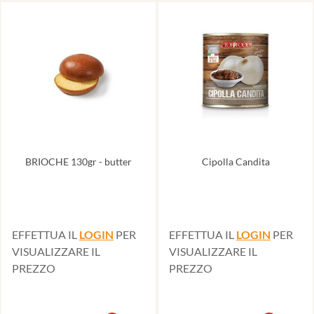
BRIOCHE 130gr - butter
Cipolla Candita
EFFETTUA IL
LOGIN
PER
EFFETTUA IL
LOGIN
PER
VISUALIZZARE IL
VISUALIZZARE IL
PREZZO
PREZZO