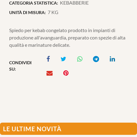
KEBABBERIE
CATEGORIA STATISTICA:
7 KG
UNITÀ DI MISURA:
Spiedo per kebab congelato prodotto in impianti di
produzione all'avanguardia, preparato con spezie di alta
qualità e marinature delicate.
CONDIVIDI
SU:
LE ULTIME NOVITÀ