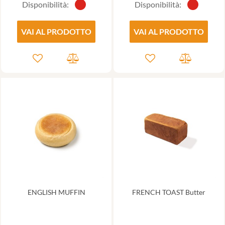
Disponibilità:
Disponibilità:
VAI AL PRODOTTO
VAI AL PRODOTTO
ENGLISH MUFFIN
FRENCH TOAST Butter