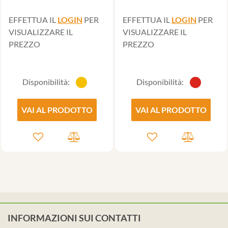
EFFETTUA IL
LOGIN
PER
EFFETTUA IL
LOGIN
PER
VISUALIZZARE IL
VISUALIZZARE IL
PREZZO
PREZZO
Disponibilità:
Disponibilità:
VAI AL PRODOTTO
VAI AL PRODOTTO
INFORMAZIONI SUI CONTATTI