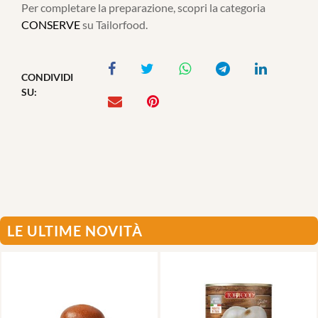
Per completare la preparazione, scopri la categoria
CONSERVE
su Tailorfood.
CONDIVIDI
SU:
LE ULTIME NOVITÀ