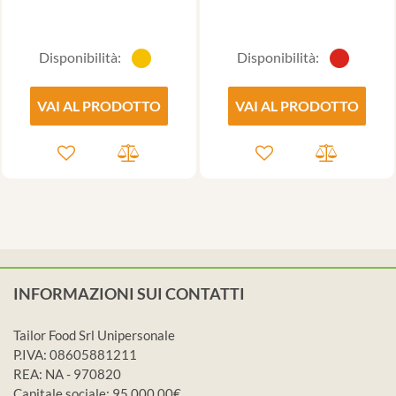
Disponibilità:
Disponibilità:
VAI AL PRODOTTO
VAI AL PRODOTTO
INFORMAZIONI SUI CONTATTI
Tailor Food Srl Unipersonale
P.IVA: 08605881211
REA: NA - 970820
Capitale sociale: 95.000,00€