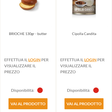
BRIOCHE 130gr - butter
Cipolla Candita
EFFETTUA IL
LOGIN
PER
EFFETTUA IL
LOGIN
PER
VISUALIZZARE IL
VISUALIZZARE IL
PREZZO
PREZZO
Disponibilità:
Disponibilità:
VAI AL PRODOTTO
VAI AL PRODOTTO