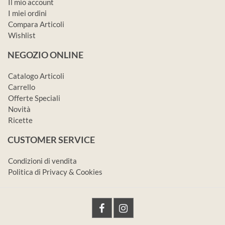
Il mio account
I miei ordini
Compara Articoli
Wishlist
NEGOZIO ONLINE
Catalogo Articoli
Carrello
Offerte Speciali
Novità
Ricette
CUSTOMER SERVICE
Condizioni di vendita
Politica di Privacy & Cookies