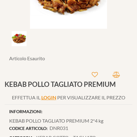
Articolo Esaurito
KEBAB POLLO TAGLIATO PREMIUM
EFFETTUA IL
LOGIN
PER VISUALIZZARE IL PREZZO
INFORMAZIONI:
KEBAB POLLO TAGLIATO PREMIUM 2*4 kg
DNR031
CODICE ARTICOLO: