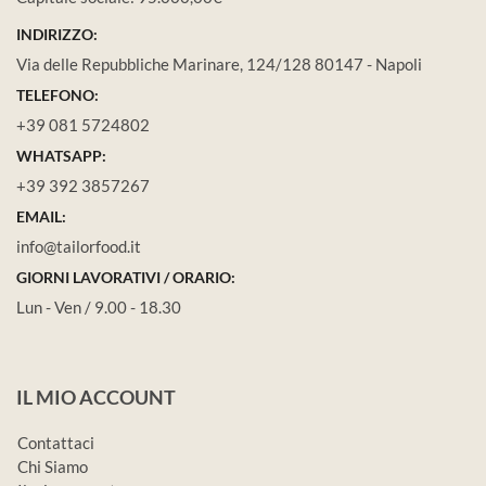
INDIRIZZO:
Via delle Repubbliche Marinare, 124/128 80147 - Napoli
TELEFONO:
+39 081 5724802
WHATSAPP:
+39 392 3857267
EMAIL:
info@tailorfood.it
GIORNI LAVORATIVI / ORARIO:
Lun - Ven / 9.00 - 18.30
IL MIO ACCOUNT
Contattaci
Chi Siamo