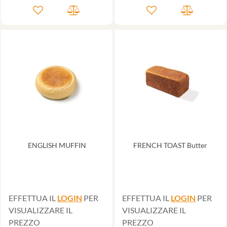
ENGLISH MUFFIN
FRENCH TOAST Butter
EFFETTUA IL
LOGIN
PER
EFFETTUA IL
LOGIN
PER
VISUALIZZARE IL
VISUALIZZARE IL
PREZZO
PREZZO