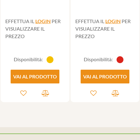
EFFETTUA IL
LOGIN
PER
EFFETTUA IL
LOGIN
PER
VISUALIZZARE IL
VISUALIZZARE IL
PREZZO
PREZZO
Disponibilità:
Disponibilità:
VAI AL PRODOTTO
VAI AL PRODOTTO