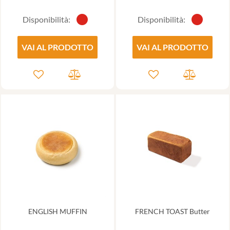
Disponibilità:
Disponibilità:
VAI AL PRODOTTO
VAI AL PRODOTTO
ENGLISH MUFFIN
FRENCH TOAST Butter