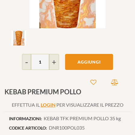
Quantità
AGGIUNGI
KEBAB PREMIUM POLLO
EFFETTUA IL
LOGIN
PER VISUALIZZARE IL PREZZO
KEBAB TFK PREMIUM POLLO 35 kg
INFORMAZIONI:
DNR100POL035
CODICE ARTICOLO: