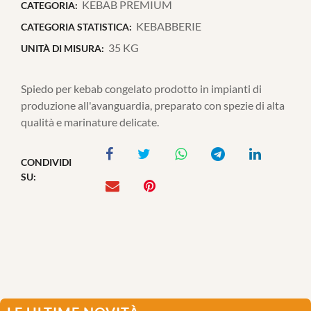
KEBAB PREMIUM
CATEGORIA:
KEBABBERIE
CATEGORIA STATISTICA:
35 KG
UNITÀ DI MISURA:
Spiedo per kebab congelato prodotto in impianti di
produzione all'avanguardia, preparato con spezie di alta
qualità e marinature delicate.
CONDIVIDI
SU: