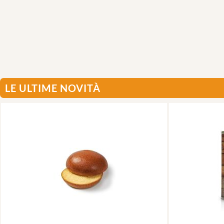
LE ULTIME NOVITÀ