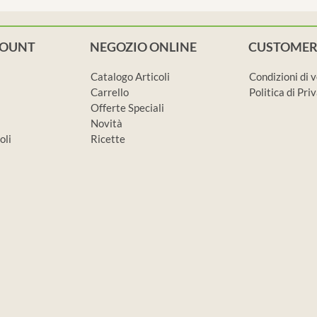
COUNT
NEGOZIO ONLINE
CUSTOMER
Catalogo Articoli
Condizioni di 
Carrello
Politica di Pr
Offerte Speciali
Novità
oli
Ricette