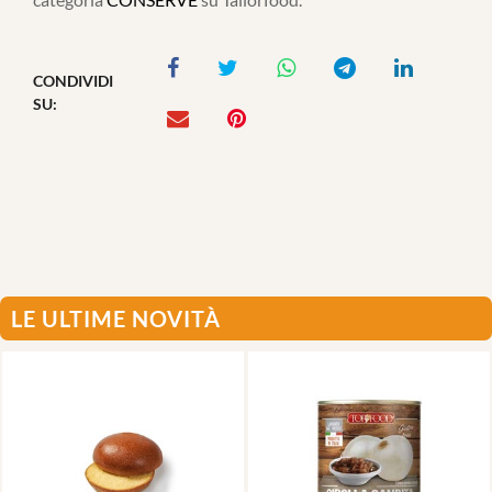
CONDIVIDI
SU:
LE ULTIME NOVITÀ