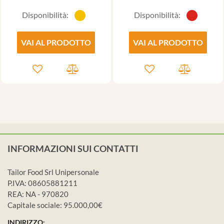
Disponibilità:
Disponibilità:
VAI AL PRODOTTO
VAI AL PRODOTTO
INFORMAZIONI SUI CONTATTI
Tailor Food Srl Unipersonale
P.IVA: 08605881211
REA: NA - 970820
Capitale sociale: 95.000,00€
INDIRIZZO: