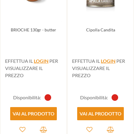
BRIOCHE 130gr - butter
Cipolla Candita
EFFETTUA IL
LOGIN
PER
EFFETTUA IL
LOGIN
PER
VISUALIZZARE IL
VISUALIZZARE IL
PREZZO
PREZZO
Disponibilità:
Disponibilità:
VAI AL PRODOTTO
VAI AL PRODOTTO