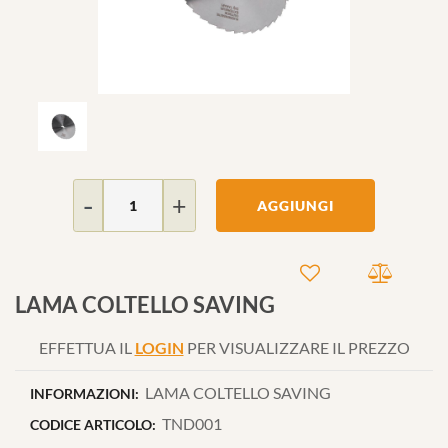
Quantità
AGGIUNGI
LAMA COLTELLO SAVING
EFFETTUA IL
LOGIN
PER VISUALIZZARE IL PREZZO
LAMA COLTELLO SAVING
INFORMAZIONI:
TND001
CODICE ARTICOLO: