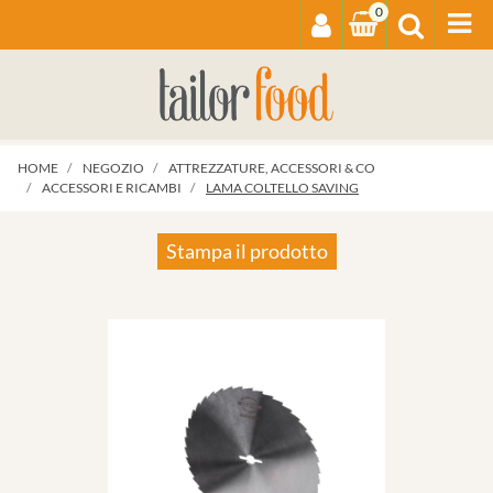
0
Op
HOME
NEGOZIO
ATTREZZATURE, ACCESSORI & CO
ACCESSORI E RICAMBI
LAMA COLTELLO SAVING
Stampa il prodotto