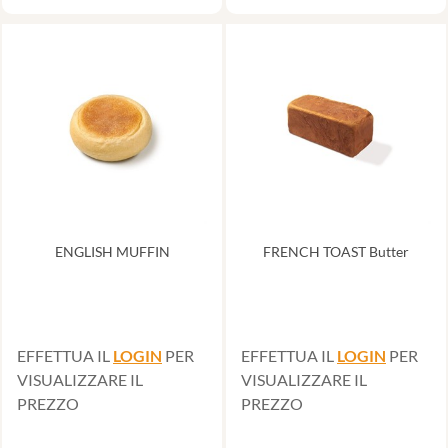
ENGLISH MUFFIN
FRENCH TOAST Butter
EFFETTUA IL
LOGIN
PER
EFFETTUA IL
LOGIN
PER
VISUALIZZARE IL
VISUALIZZARE IL
PREZZO
PREZZO