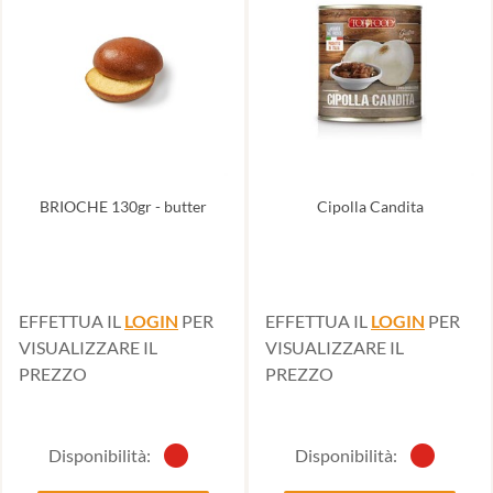
BRIOCHE 130gr - butter
Cipolla Candita
EFFETTUA IL
LOGIN
PER
EFFETTUA IL
LOGIN
PER
VISUALIZZARE IL
VISUALIZZARE IL
PREZZO
PREZZO
Disponibilità:
Disponibilità: