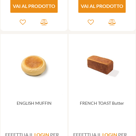
VAI AL PRODOTTO
VAI AL PRODOTTO
ENGLISH MUFFIN
FRENCH TOAST Butter
EFFETTUA IL
LOGIN
PER
EFFETTUA IL
LOGIN
PER