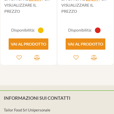
VISUALIZZARE IL
VISUALIZZARE IL
PREZZO
PREZZO
Disponibilità:
Disponibilità:
VAI AL PRODOTTO
VAI AL PRODOTTO
INFORMAZIONI SUI CONTATTI
Tailor Food Srl Unipersonale