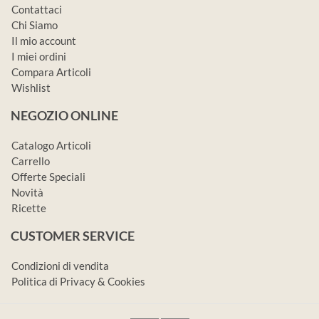
Contattaci
Chi Siamo
Il mio account
I miei ordini
Compara Articoli
Wishlist
NEGOZIO ONLINE
Catalogo Articoli
Carrello
Offerte Speciali
Novità
Ricette
CUSTOMER SERVICE
Condizioni di vendita
Politica di Privacy & Cookies