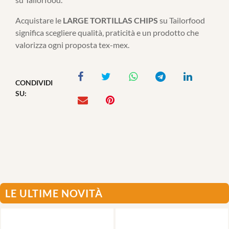
Acquistare le
LARGE TORTILLAS CHIPS
su Tailorfood
significa scegliere qualità, praticità e un prodotto che
valorizza ogni proposta tex-mex.
CONDIVIDI
SU:
LE ULTIME NOVITÀ