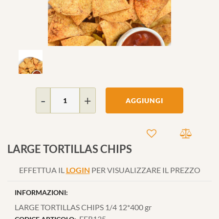
Quantità
AGGIUNGI
LARGE TORTILLAS CHIPS
EFFETTUA IL
LOGIN
PER VISUALIZZARE IL PREZZO
INFORMAZIONI:
LARGE TORTILLAS CHIPS 1/4 12*400 gr
FFR135