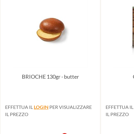
BRIOCHE 130gr - butter
EFFETTUA IL
LOGIN
PER VISUALIZZARE
EFFETTUA I
IL PREZZO
IL PREZZO