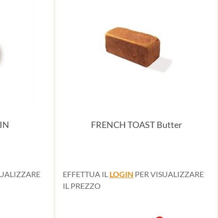
IN
FRENCH TOAST Butter
SUALIZZARE
EFFETTUA IL
LOGIN
PER VISUALIZZARE
IL PREZZO