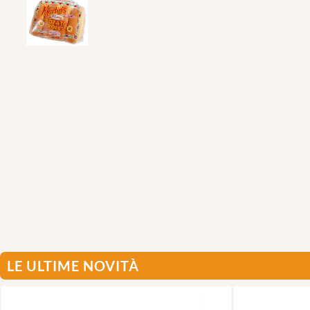
LE ULTIME NOVITÀ