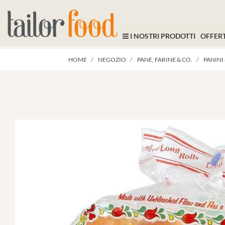
I NOSTRI PRODOTTI
OFFERT
HOME
NEGOZIO
PANE, FARINE & CO.
PANINI