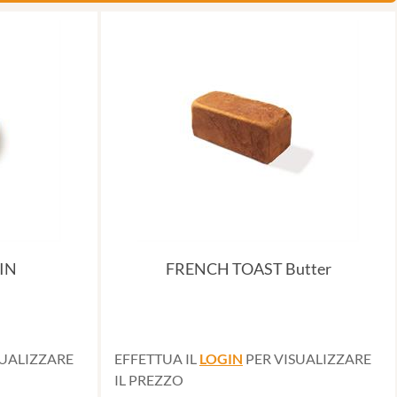
IN
FRENCH TOAST Butter
SUALIZZARE
EFFETTUA IL
LOGIN
PER VISUALIZZARE
IL PREZZO