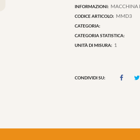
MACCHINA P
INFORMAZIONI:
MMD3
CODICE ARTICOLO:
CATEGORIA:
CATEGORIA STATISTICA:
1
UNITÀ DI MISURA:
CONDIVIDI SU: