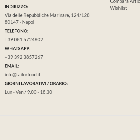
Compara Artic
INDIRIZZO:
Wishlist
Via delle Repubbliche Marinare, 124/128
80147 - Napoli
TELEFONO:
+39 081 5724802
WHATSAPP:
+39 392 3857267
EMAIL:
info@tailorfood.it
GIORNI LAVORATIVI / ORARIO:
Lun - Ven / 9.00 - 18.30