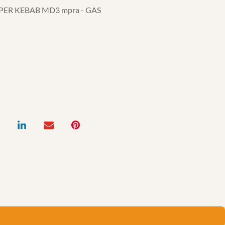
ER KEBAB MD3 mpra - GAS