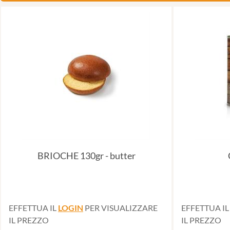
BRIOCHE 130gr - butter
EFFETTUA IL
LOGIN
PER VISUALIZZARE
EFFETTUA I
IL PREZZO
IL PREZZO