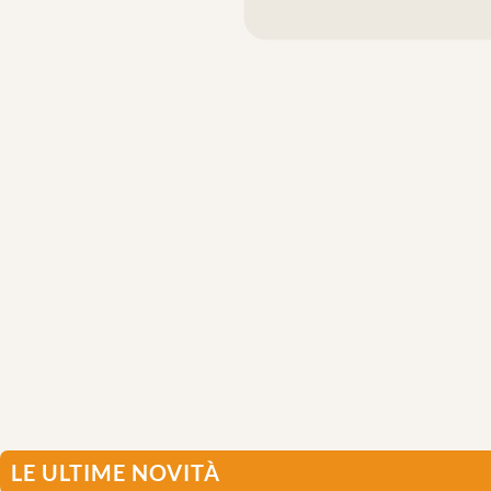
LE ULTIME NOVITÀ