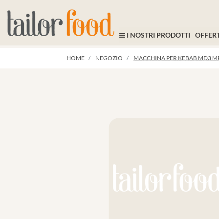
I NOSTRI PRODOTTI
OFFERT
HOME
NEGOZIO
MACCHINA PER KEBAB MD3 MP