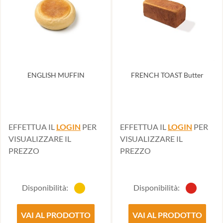
ENGLISH MUFFIN
FRENCH TOAST Butter
EFFETTUA IL
LOGIN
PER
EFFETTUA IL
LOGIN
PER
VISUALIZZARE IL
VISUALIZZARE IL
PREZZO
PREZZO
Disponibilità:
Disponibilità:
VAI AL PRODOTTO
VAI AL PRODOTTO