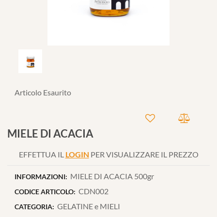
Articolo Esaurito
MIELE DI ACACIA
EFFETTUA IL
LOGIN
PER VISUALIZZARE IL PREZZO
MIELE DI ACACIA 500gr
INFORMAZIONI:
CDN002
CODICE ARTICOLO:
GELATINE e MIELI
CATEGORIA: