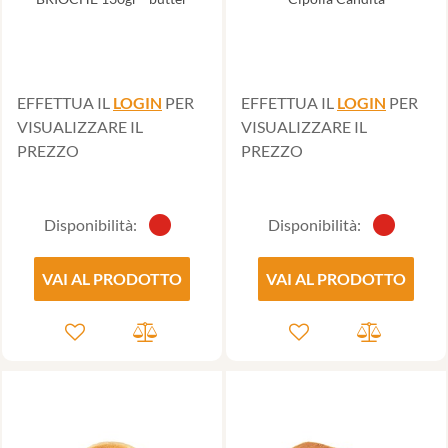
EFFETTUA IL
LOGIN
PER
EFFETTUA IL
LOGIN
PER
VISUALIZZARE IL
VISUALIZZARE IL
PREZZO
PREZZO
Disponibilità:
Disponibilità:
VAI AL PRODOTTO
VAI AL PRODOTTO