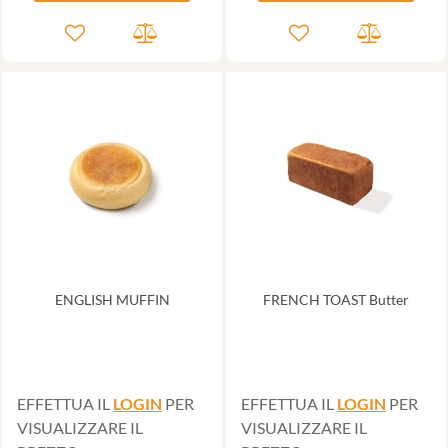
ENGLISH MUFFIN
FRENCH TOAST Butter
EFFETTUA IL
LOGIN
PER
EFFETTUA IL
LOGIN
PER
VISUALIZZARE IL
VISUALIZZARE IL