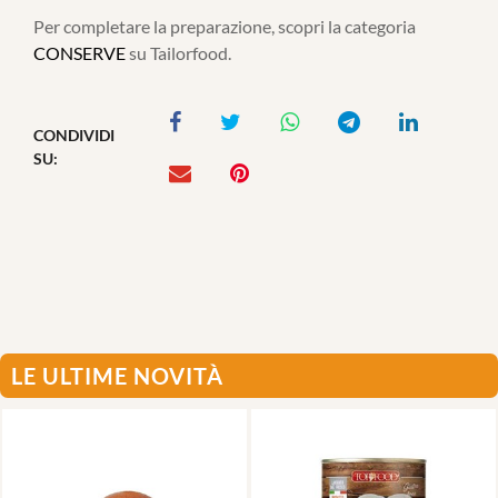
Per completare la preparazione, scopri la categoria
CONSERVE
su Tailorfood.
CONDIVIDI
SU:
LE ULTIME NOVITÀ