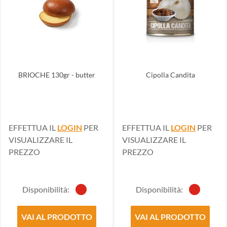
BRIOCHE 130gr - butter
Cipolla Candita
EFFETTUA IL
LOGIN
PER
EFFETTUA IL
LOGIN
PER
VISUALIZZARE IL
VISUALIZZARE IL
PREZZO
PREZZO
Disponibilità:
Disponibilità:
VAI AL PRODOTTO
VAI AL PRODOTTO