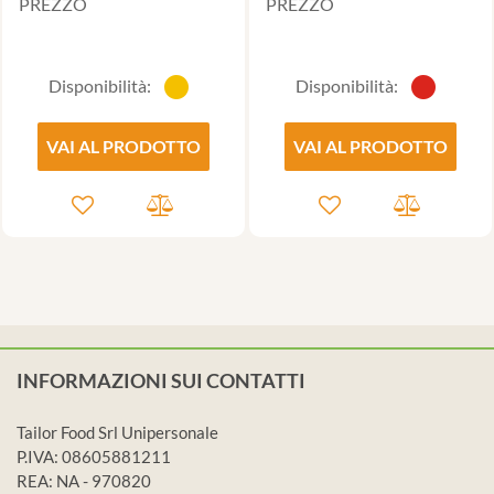
PREZZO
PREZZO
Disponibilità:
Disponibilità:
VAI AL PRODOTTO
VAI AL PRODOTTO
INFORMAZIONI SUI CONTATTI
Tailor Food Srl Unipersonale
P.IVA: 08605881211
REA: NA - 970820