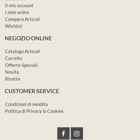
Il mio account
I miei ordini
Compara Articoli
Wishlist
NEGOZIO ONLINE
Catalogo Articoli
Carrello
Offerte Speciali
Novità
Ricette
CUSTOMER SERVICE
Condizioni di vendita
Politica di Privacy & Cookies