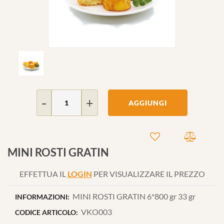
Quantità
AGGIUNGI
MINI ROSTI GRATIN
EFFETTUA IL
LOGIN
PER VISUALIZZARE IL PREZZO
MINI ROSTI GRATIN 6*800 gr 33 gr
INFORMAZIONI:
VKO003
CODICE ARTICOLO: