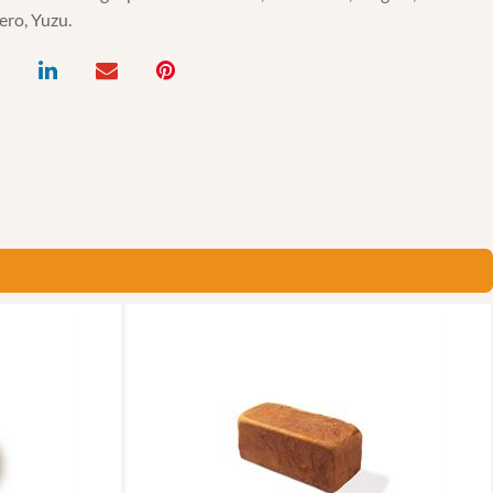
ero, Yuzu.