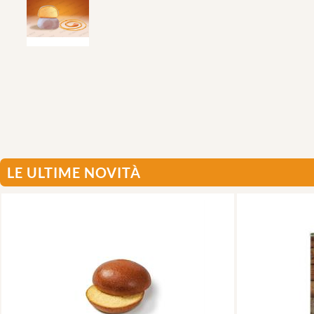
LE ULTIME NOVITÀ