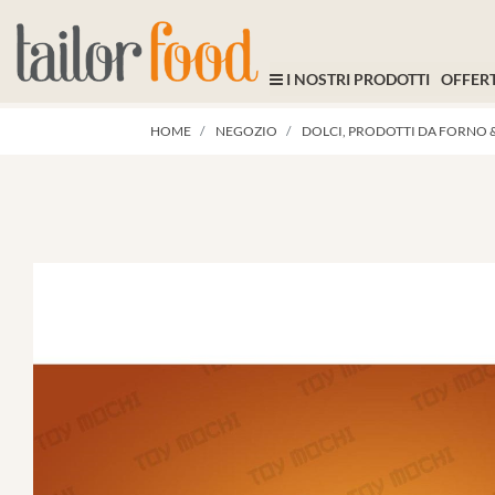
I NOSTRI PRODOTTI
OFFERT
HOME
NEGOZIO
DOLCI, PRODOTTI DA FORNO &