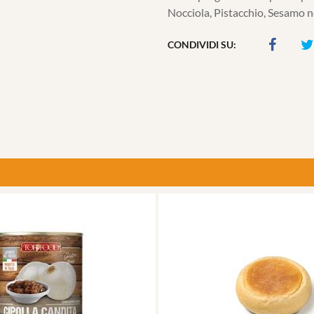
Nocciola, Pistacchio, Sesamo n
CONDIVIDI SU: