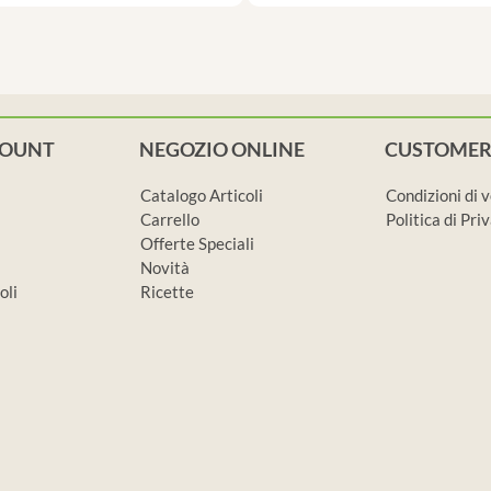
COUNT
NEGOZIO ONLINE
CUSTOMER
Catalogo Articoli
Condizioni di 
Carrello
Politica di Pr
Offerte Speciali
Novità
oli
Ricette