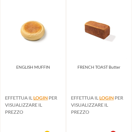
ENGLISH MUFFIN
FRENCH TOAST Butter
EFFETTUA IL
LOGIN
PER
EFFETTUA IL
LOGIN
PER
VISUALIZZARE IL
VISUALIZZARE IL
PREZZO
PREZZO