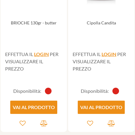
BRIOCHE 130gr - butter
Cipolla Candita
EFFETTUA IL
LOGIN
PER
EFFETTUA IL
LOGIN
PER
VISUALIZZARE IL
VISUALIZZARE IL
PREZZO
PREZZO
Disponibilità:
Disponibilità:
VAI AL PRODOTTO
VAI AL PRODOTTO