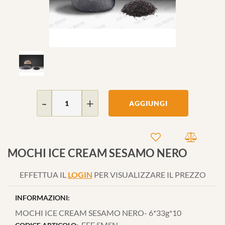
Quantità
AGGIUNGI
MOCHI ICE CREAM SESAMO NERO
EFFETTUA IL
LOGIN
PER VISUALIZZARE IL PREZZO
INFORMAZIONI:
MOCHI ICE CREAM SESAMO NERO- 6*33g*10
FFF SMSN