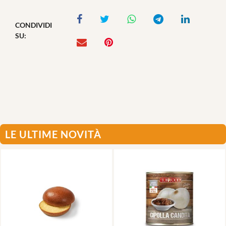
CONDIVIDI
SU:
LE ULTIME NOVITÀ