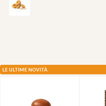
LE ULTIME NOVITÀ