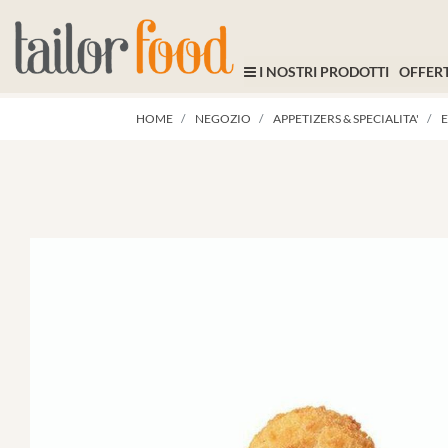
I NOSTRI PRODOTTI
OFFERT
HOME
NEGOZIO
APPETIZERS & SPECIALITA'
E