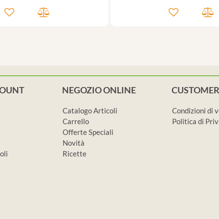
COUNT
NEGOZIO ONLINE
CUSTOMER
Catalogo Articoli
Condizioni di 
Carrello
Politica di Pr
Offerte Speciali
Novità
oli
Ricette