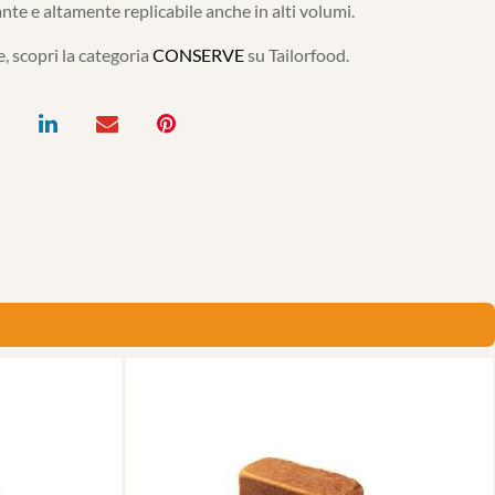
ante e altamente replicabile anche in alti volumi.
, scopri la categoria
CONSERVE
su Tailorfood.