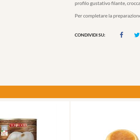
profilo gustativo filante, crocc
Per completare la preparazione
CONDIVIDI SU: