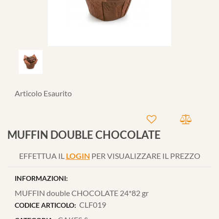
Articolo Esaurito
MUFFIN DOUBLE CHOCOLATE
EFFETTUA IL
LOGIN
PER VISUALIZZARE IL PREZZO
INFORMAZIONI:
MUFFIN double CHOCOLATE 24*82 gr
CLF019
CODICE ARTICOLO: