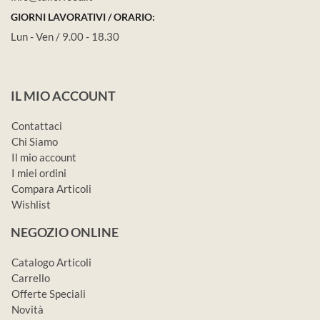
GIORNI LAVORATIVI / ORARIO:
Lun - Ven / 9.00 - 18.30
IL MIO ACCOUNT
Contattaci
Chi Siamo
Il mio account
I miei ordini
Compara Articoli
Wishlist
NEGOZIO ONLINE
Catalogo Articoli
Carrello
Offerte Speciali
Novità