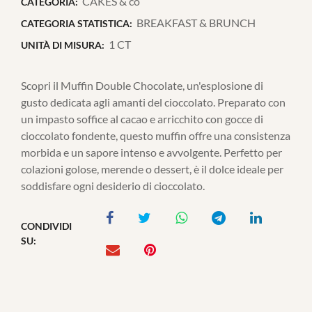
CAKES & co
CATEGORIA:
BREAKFAST & BRUNCH
CATEGORIA STATISTICA:
1 CT
UNITÀ DI MISURA:
Scopri il Muffin Double Chocolate, un'esplosione di
gusto dedicata agli amanti del cioccolato. Preparato con
un impasto soffice al cacao e arricchito con gocce di
cioccolato fondente, questo muffin offre una consistenza
morbida e un sapore intenso e avvolgente. Perfetto per
colazioni golose, merende o dessert, è il dolce ideale per
soddisfare ogni desiderio di cioccolato.
CONDIVIDI
SU: