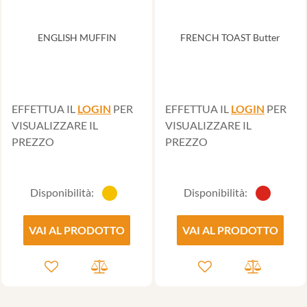
ENGLISH MUFFIN
FRENCH TOAST Butter
EFFETTUA IL
LOGIN
PER
EFFETTUA IL
LOGIN
PER
VISUALIZZARE IL
VISUALIZZARE IL
PREZZO
PREZZO
Disponibilità:
Disponibilità:
VAI AL PRODOTTO
VAI AL PRODOTTO