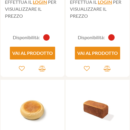
EFFETTUA IL
LOGIN
PER
EFFETTUA IL
LOGIN
PER
VISUALIZZARE IL
VISUALIZZARE IL
PREZZO
PREZZO
Disponibilità:
Disponibilità:
VAI AL PRODOTTO
VAI AL PRODOTTO