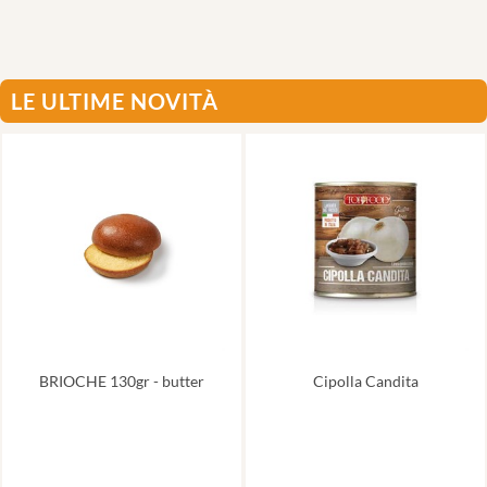
LE ULTIME NOVITÀ
BRIOCHE 130gr - butter
Cipolla Candita