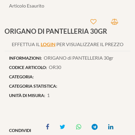
Articolo Esaurito
ORIGANO DI PANTELLERIA 30GR
EFFETTUA IL
LOGIN
PER VISUALIZZARE IL PREZZO
ORIGANO di PANTELLERIA 30gr
INFORMAZIONI:
OR30
CODICE ARTICOLO:
CATEGORIA:
CATEGORIA STATISTICA:
1
UNITÀ DI MISURA:
CONDIVIDI