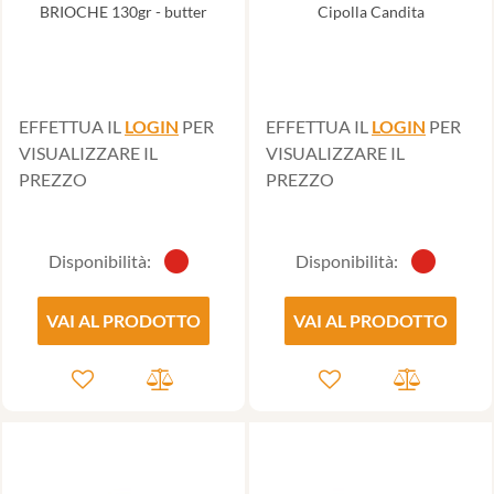
BRIOCHE 130gr - butter
Cipolla Candita
EFFETTUA IL
LOGIN
PER
EFFETTUA IL
LOGIN
PER
VISUALIZZARE IL
VISUALIZZARE IL
PREZZO
PREZZO
Disponibilità:
Disponibilità:
VAI AL PRODOTTO
VAI AL PRODOTTO