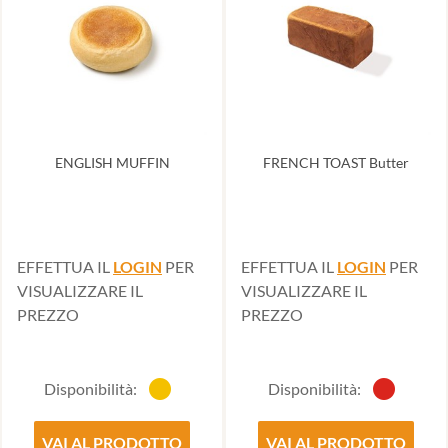
ENGLISH MUFFIN
FRENCH TOAST Butter
EFFETTUA IL
LOGIN
PER
EFFETTUA IL
LOGIN
PER
VISUALIZZARE IL
VISUALIZZARE IL
PREZZO
PREZZO
Disponibilità:
Disponibilità:
VAI AL PRODOTTO
VAI AL PRODOTTO