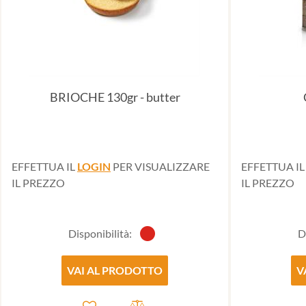
BRIOCHE 130gr - butter
EFFETTUA IL
LOGIN
PER VISUALIZZARE
EFFETTUA I
IL PREZZO
IL PREZZO
Disponibilità:
D
VAI AL PRODOTTO
V