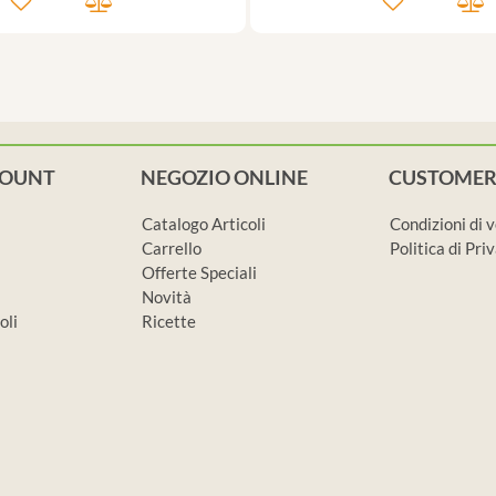
COUNT
NEGOZIO ONLINE
CUSTOMER
Catalogo Articoli
Condizioni di 
Carrello
Politica di Pr
Offerte Speciali
Novità
oli
Ricette