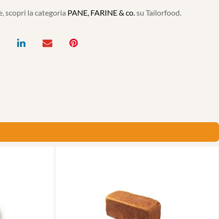
, scopri la categoria
PANE, FARINE & co.
su Tailorfood.