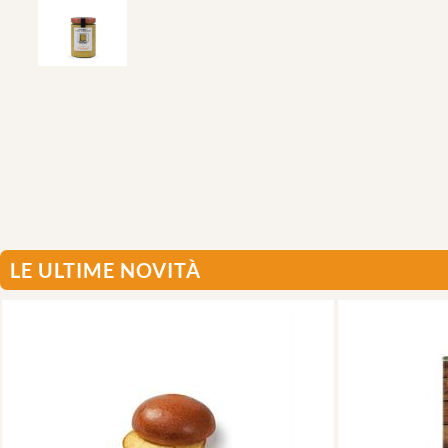
LE ULTIME NOVITÀ