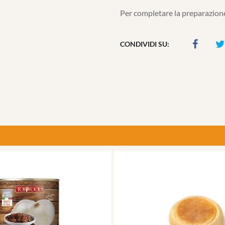
Per completare la preparazione
CONDIVIDI SU: