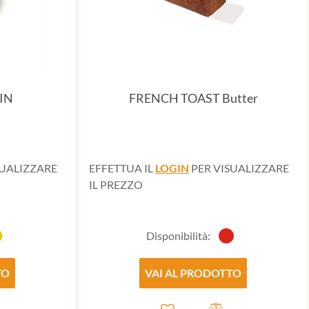
IN
FRENCH TOAST Butter
SUALIZZARE
EFFETTUA IL
LOGIN
PER VISUALIZZARE
IL PREZZO
Disponibilità:
TO
VAI AL PRODOTTO