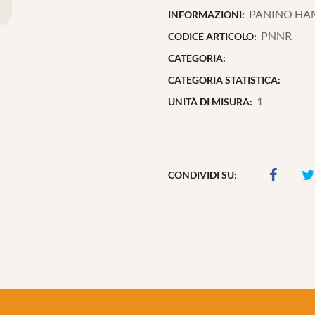
PANINO HA
INFORMAZIONI:
PNNR
CODICE ARTICOLO:
CATEGORIA:
CATEGORIA STATISTICA:
1
UNITÀ DI MISURA:
CONDIVIDI SU: