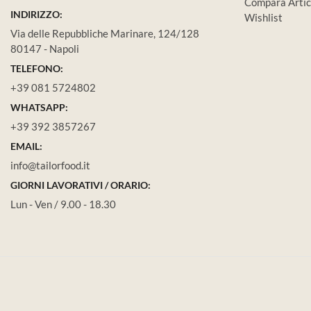
Compara Artic
INDIRIZZO:
Wishlist
Via delle Repubbliche Marinare, 124/128
80147 - Napoli
TELEFONO:
+39 081 5724802
WHATSAPP:
+39 392 3857267
EMAIL:
info@tailorfood.it
GIORNI LAVORATIVI / ORARIO:
Lun - Ven / 9.00 - 18.30