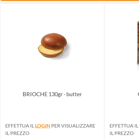
BRIOCHE 130gr - butter
EFFETTUA IL
LOGIN
PER VISUALIZZARE
EFFETTUA I
IL PREZZO
IL PREZZO