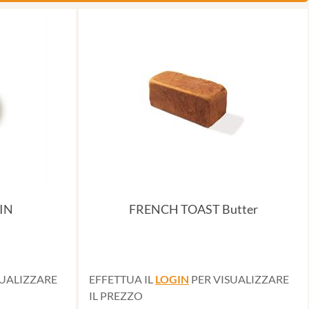
IN
FRENCH TOAST Butter
SUALIZZARE
EFFETTUA IL
LOGIN
PER VISUALIZZARE
IL PREZZO