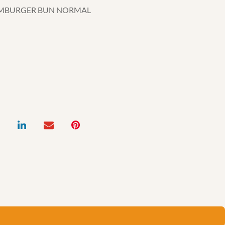
MBURGER BUN NORMAL