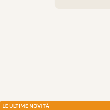
LE ULTIME NOVITÀ