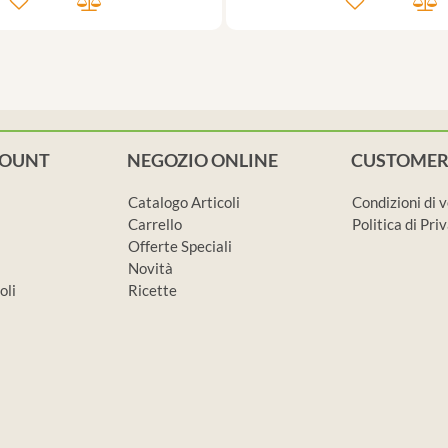
COUNT
NEGOZIO ONLINE
CUSTOMER
Catalogo Articoli
Condizioni di 
Carrello
Politica di Pr
Offerte Speciali
Novità
oli
Ricette