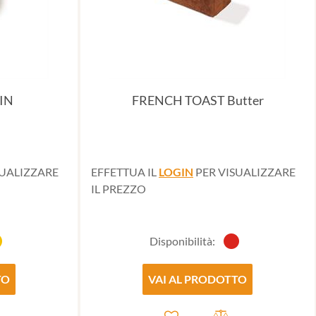
IN
FRENCH TOAST Butter
SUALIZZARE
EFFETTUA IL
LOGIN
PER VISUALIZZARE
IL PREZZO
Disponibilità:
TO
VAI AL PRODOTTO