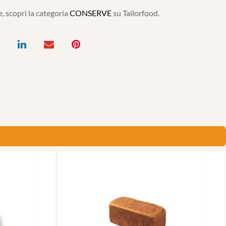
, scopri la categoria
CONSERVE
su Tailorfood.