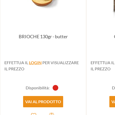
BRIOCHE 130gr - butter
EFFETTUA IL
LOGIN
PER VISUALIZZARE
EFFETTUA I
IL PREZZO
IL PREZZO
Disponibilità:
D
VAI AL PRODOTTO
V