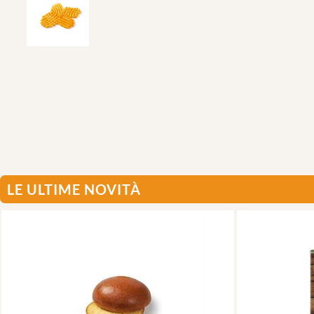
LE ULTIME NOVITÀ