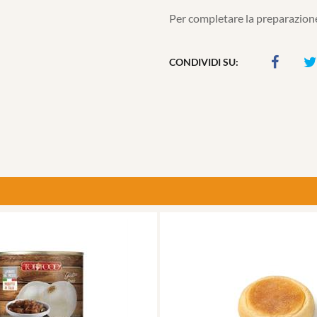
Per completare la preparazione
CONDIVIDI SU: