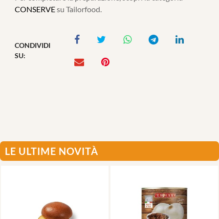
CONSERVE
su Tailorfood.
CONDIVIDI
SU:
LE ULTIME NOVITÀ