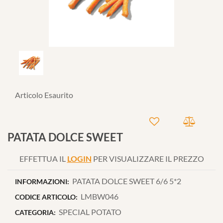
Articolo Esaurito
PATATA DOLCE SWEET
EFFETTUA IL
LOGIN
PER VISUALIZZARE IL PREZZO
PATATA DOLCE SWEET 6/6 5*2
INFORMAZIONI:
LMBW046
CODICE ARTICOLO:
SPECIAL POTATO
CATEGORIA: