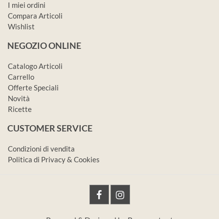
I miei ordini
Compara Articoli
Wishlist
NEGOZIO ONLINE
Catalogo Articoli
Carrello
Offerte Speciali
Novità
Ricette
CUSTOMER SERVICE
Condizioni di vendita
Politica di Privacy & Cookies