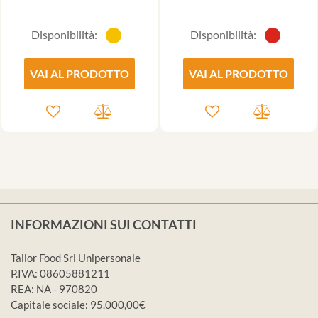
Disponibilità:
Disponibilità:
VAI AL PRODOTTO
VAI AL PRODOTTO
INFORMAZIONI SUI CONTATTI
Tailor Food Srl Unipersonale
P.IVA: 08605881211
REA: NA - 970820
Capitale sociale: 95.000,00€