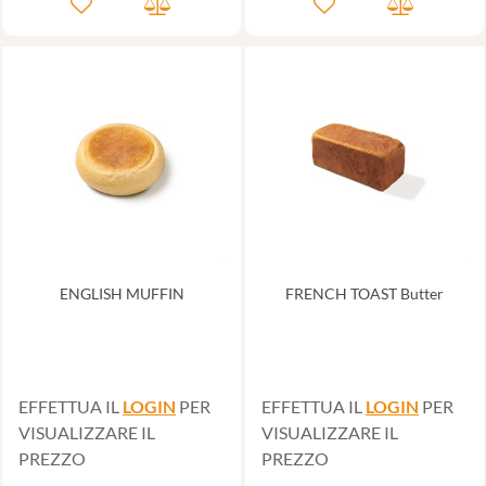
ENGLISH MUFFIN
FRENCH TOAST Butter
EFFETTUA IL
LOGIN
PER
EFFETTUA IL
LOGIN
PER
VISUALIZZARE IL
VISUALIZZARE IL
PREZZO
PREZZO