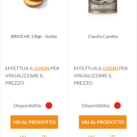
BRIOCHE 130gr - butter
Cipolla Candita
EFFETTUA IL
LOGIN
PER
EFFETTUA IL
LOGIN
PER
VISUALIZZARE IL
VISUALIZZARE IL
PREZZO
PREZZO
Disponibilità:
Disponibilità:
VAI AL PRODOTTO
VAI AL PRODOTTO