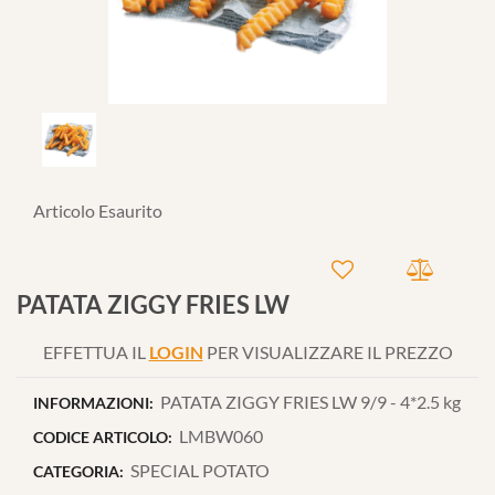
Articolo Esaurito
PATATA ZIGGY FRIES LW
EFFETTUA IL
LOGIN
PER VISUALIZZARE IL PREZZO
PATATA ZIGGY FRIES LW 9/9 - 4*2.5 kg
INFORMAZIONI:
LMBW060
CODICE ARTICOLO:
SPECIAL POTATO
CATEGORIA: