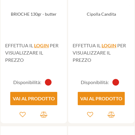
BRIOCHE 130gr - butter
Cipolla Candita
EFFETTUA IL
LOGIN
PER
EFFETTUA IL
LOGIN
PER
VISUALIZZARE IL
VISUALIZZARE IL
PREZZO
PREZZO
Disponibilità:
Disponibilità:
VAI AL PRODOTTO
VAI AL PRODOTTO