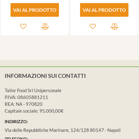
VAI AL PRODOTTO
VAI AL PRODOTTO
INFORMAZIONI SUI CONTATTI
Tailor Food Srl Unipersonale
P.IVA: 08605881211
REA: NA - 970820
Capitale sociale: 95.000,00€
INDIRIZZO:
Via delle Repubbliche Marinare, 124/128 80147 - Napoli
TELEFONO: