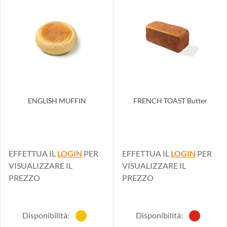
ENGLISH MUFFIN
FRENCH TOAST Butter
EFFETTUA IL
LOGIN
PER
EFFETTUA IL
LOGIN
PER
VISUALIZZARE IL
VISUALIZZARE IL
PREZZO
PREZZO
Disponibilità:
Disponibilità: