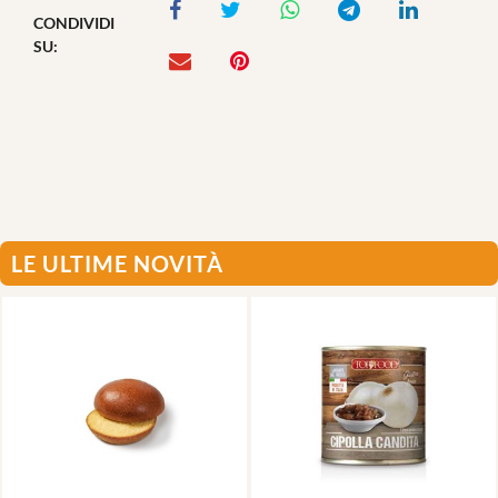
CONDIVIDI
SU:
LE ULTIME NOVITÀ