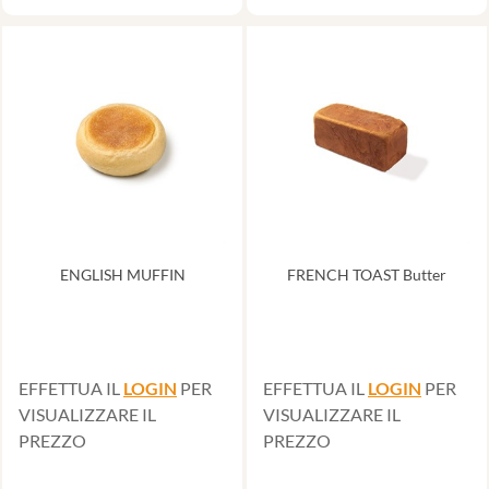
ENGLISH MUFFIN
FRENCH TOAST Butter
EFFETTUA IL
LOGIN
PER
EFFETTUA IL
LOGIN
PER
VISUALIZZARE IL
VISUALIZZARE IL
PREZZO
PREZZO