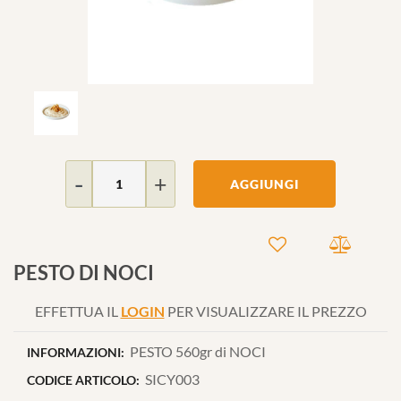
Quantità
AGGIUNGI
PESTO DI NOCI
EFFETTUA IL
LOGIN
PER VISUALIZZARE IL PREZZO
PESTO 560gr di NOCI
INFORMAZIONI:
SICY003
CODICE ARTICOLO: