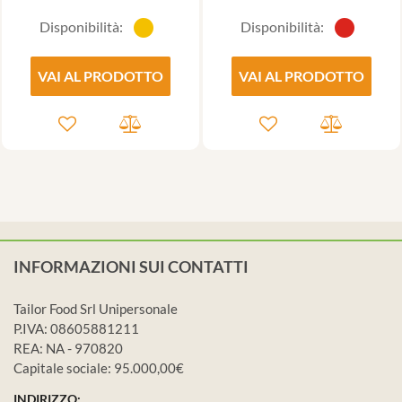
Disponibilità:
Disponibilità:
VAI AL PRODOTTO
VAI AL PRODOTTO
INFORMAZIONI SUI CONTATTI
Tailor Food Srl Unipersonale
P.IVA: 08605881211
REA: NA - 970820
Capitale sociale: 95.000,00€
INDIRIZZO: