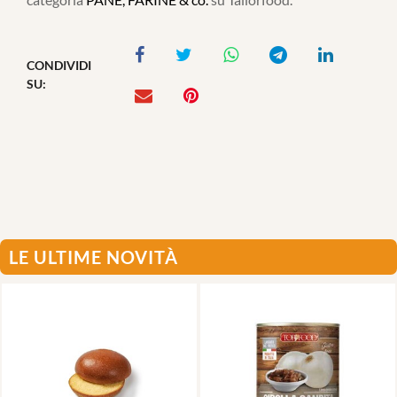
CONDIVIDI
SU:
LE ULTIME NOVITÀ