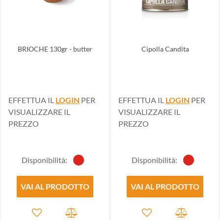
BRIOCHE 130gr - butter
Cipolla Candita
EFFETTUA IL
LOGIN
PER
EFFETTUA IL
LOGIN
PER
VISUALIZZARE IL
VISUALIZZARE IL
PREZZO
PREZZO
Disponibilità:
Disponibilità:
VAI AL PRODOTTO
VAI AL PRODOTTO