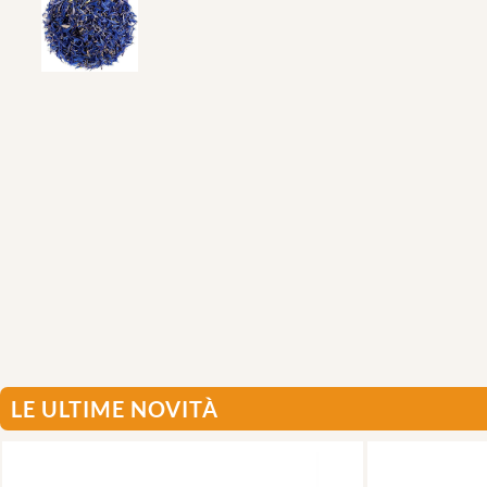
LE ULTIME NOVITÀ