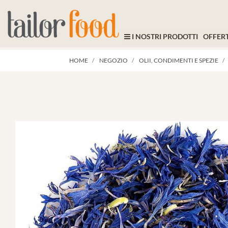
I NOSTRI PRODOTTI
OFFERT
HOME
NEGOZIO
OLII, CONDIMENTI E SPEZIE