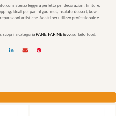
to, consistenza leggera perfetta per decorazioni, finiture,
opping; ideali per panini gourmet, insalate, dessert, bowl,
reparazioni artistiche. Adatti per utilizzo professionale e
, scopri la categoria
PANE, FARINE & co.
su Tailorfood.