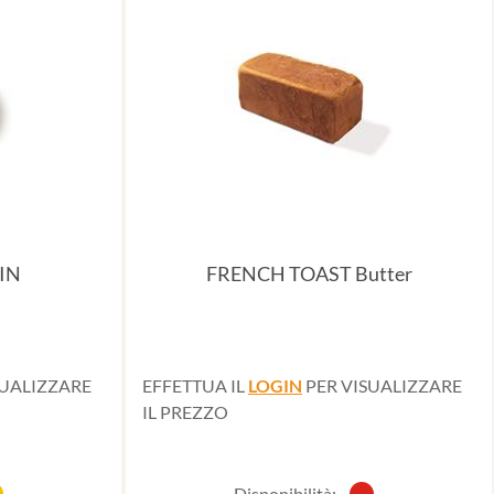
IN
FRENCH TOAST Butter
SUALIZZARE
EFFETTUA IL
LOGIN
PER VISUALIZZARE
IL PREZZO
Disponibilità: