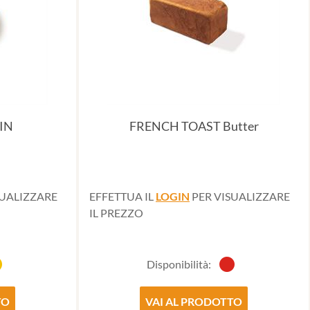
IN
FRENCH TOAST Butter
SUALIZZARE
EFFETTUA IL
LOGIN
PER VISUALIZZARE
IL PREZZO
Disponibilità:
TO
VAI AL PRODOTTO