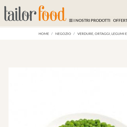
I NOSTRI PRODOTTI
OFFERT
HOME
NEGOZIO
VERDURE, ORTAGGI, LEGUMI E