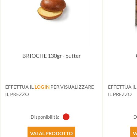
BRIOCHE 130gr - butter
EFFETTUA IL
LOGIN
PER VISUALIZZARE
EFFETTUA I
IL PREZZO
IL PREZZO
Disponibilità:
D
VAI AL PRODOTTO
V