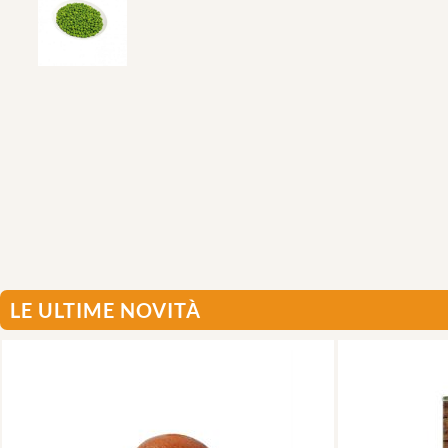
LE ULTIME NOVITÀ