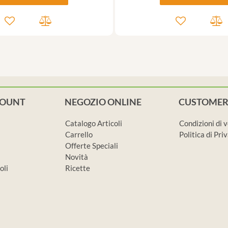
COUNT
NEGOZIO ONLINE
CUSTOMER
Catalogo Articoli
Condizioni di 
Carrello
Politica di Pr
Offerte Speciali
Novità
oli
Ricette