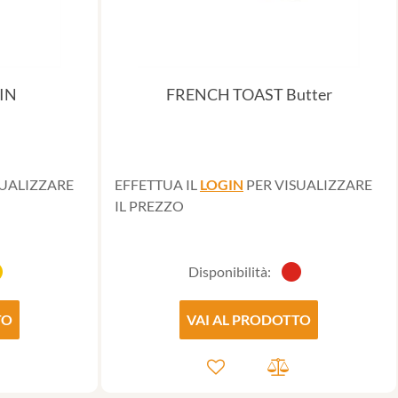
IN
FRENCH TOAST Butter
SUALIZZARE
EFFETTUA IL
LOGIN
PER VISUALIZZARE
IL PREZZO
Disponibilità:
TO
VAI AL PRODOTTO