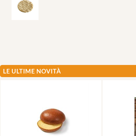
LE ULTIME NOVITÀ