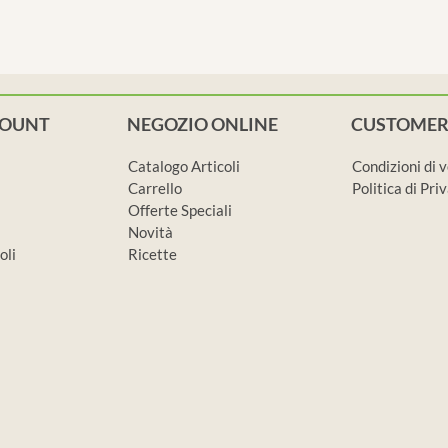
COUNT
NEGOZIO ONLINE
CUSTOMER
Catalogo Articoli
Condizioni di 
Carrello
Politica di Pr
Offerte Speciali
Novità
oli
Ricette