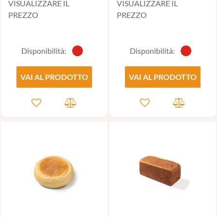
VISUALIZZARE IL
VISUALIZZARE IL
PREZZO
PREZZO
Disponibilità:
Disponibilità:
VAI AL PRODOTTO
VAI AL PRODOTTO