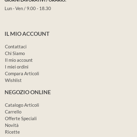
Lun - Ven / 9.00 - 18.30
IL MIO ACCOUNT
Contattaci
Chi Siamo
Il mio account
I miei ordini
Compara Articoli
Wishlist
NEGOZIO ONLINE
Catalogo Articoli
Carrello
Offerte Speciali
Novità
Ricette