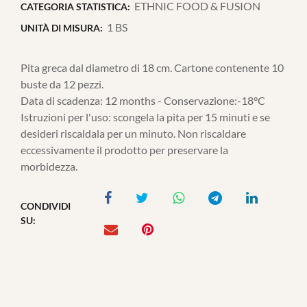
ETHNIC FOOD & FUSION
CATEGORIA STATISTICA:
1 BS
UNITÀ DI MISURA:
Pita greca dal diametro di 18 cm. Cartone contenente 10
buste da 12 pezzi.
Data di scadenza: 12 months - Conservazione:-18°C
Istruzioni per l'uso: scongela la pita per 15 minuti e se
desideri riscaldala per un minuto. Non riscaldare
eccessivamente il prodotto per preservare la
morbidezza.
CONDIVIDI
SU: