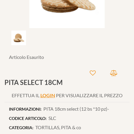
Articolo Esaurito
PITA SELECT 18CM
EFFETTUA IL
LOGIN
PER VISUALIZZARE IL PREZZO
PITA 18cm select (12 bs *10 pz)-
INFORMAZIONI:
SLC
CODICE ARTICOLO:
TORTILLAS, PITA & co
CATEGORIA: