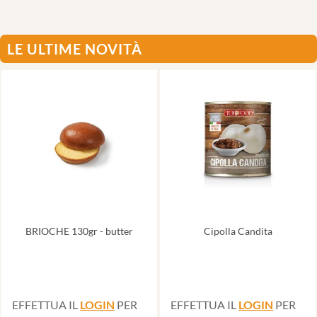
LE ULTIME NOVITÀ
BRIOCHE 130gr - butter
Cipolla Candita
EFFETTUA IL
LOGIN
PER
EFFETTUA IL
LOGIN
PER