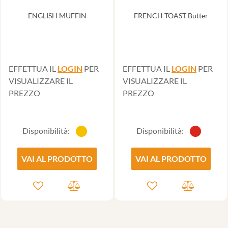
ENGLISH MUFFIN
FRENCH TOAST Butter
EFFETTUA IL
LOGIN
PER
EFFETTUA IL
LOGIN
PER
VISUALIZZARE IL
VISUALIZZARE IL
PREZZO
PREZZO
Disponibilità:
Disponibilità:
VAI AL PRODOTTO
VAI AL PRODOTTO