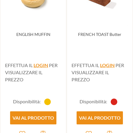
ENGLISH MUFFIN
FRENCH TOAST Butter
EFFETTUA IL
LOGIN
PER
EFFETTUA IL
LOGIN
PER
VISUALIZZARE IL
VISUALIZZARE IL
PREZZO
PREZZO
Disponibilità:
Disponibilità:
VAI AL PRODOTTO
VAI AL PRODOTTO