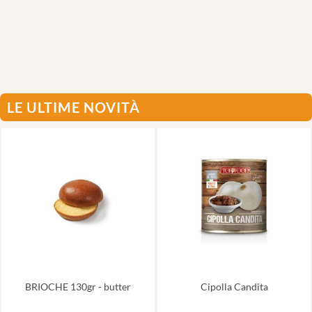
LE ULTIME NOVITÀ
BRIOCHE 130gr - butter
Cipolla Candita