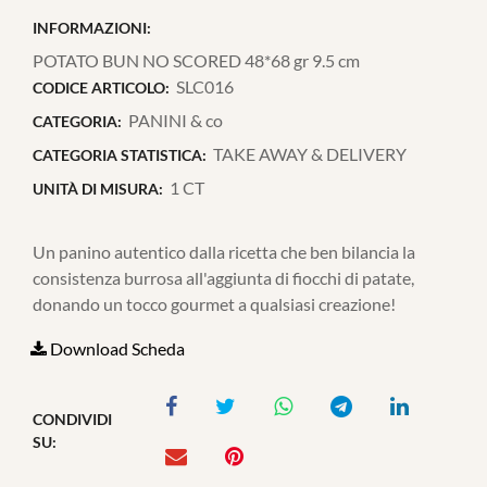
INFORMAZIONI:
POTATO BUN NO SCORED 48*68 gr 9.5 cm
SLC016
CODICE ARTICOLO:
PANINI & co
CATEGORIA:
TAKE AWAY & DELIVERY
CATEGORIA STATISTICA:
1 CT
UNITÀ DI MISURA:
Un panino autentico dalla ricetta che ben bilancia la
consistenza burrosa all'aggiunta di fiocchi di patate,
donando un tocco gourmet a qualsiasi creazione!
Download Scheda
CONDIVIDI
SU: