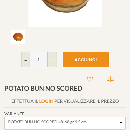
Quantità
AGGIUNGI
POTATO BUN NO SCORED
EFFETTUA IL
LOGIN
PER VISUALIZZARE IL PREZZO
VARIANTE
POTATO BUN NO SCORED 48*68 gr 9.5 cm