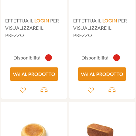
EFFETTUA IL
LOGIN
PER
EFFETTUA IL
LOGIN
PER
VISUALIZZARE IL
VISUALIZZARE IL
PREZZO
PREZZO
Disponibilità:
Disponibilità:
VAI AL PRODOTTO
VAI AL PRODOTTO