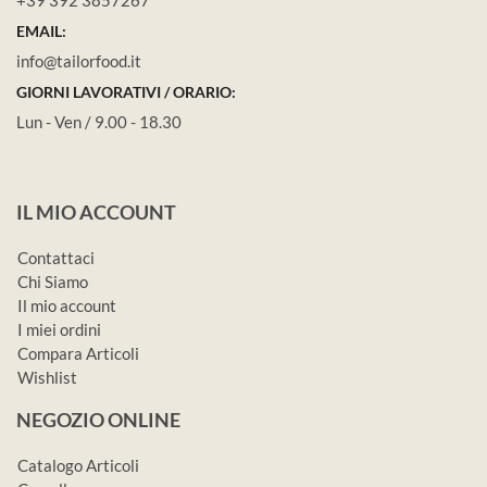
EMAIL:
info@tailorfood.it
GIORNI LAVORATIVI / ORARIO:
Lun - Ven / 9.00 - 18.30
IL MIO ACCOUNT
Contattaci
Chi Siamo
Il mio account
I miei ordini
Compara Articoli
Wishlist
NEGOZIO ONLINE
Catalogo Articoli