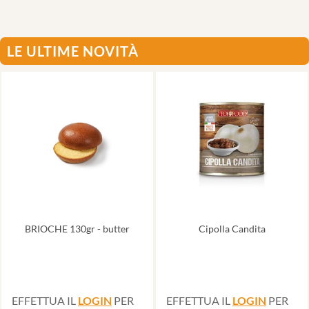
LE ULTIME NOVITÀ
BRIOCHE 130gr - butter
Cipolla Candita
EFFETTUA IL
LOGIN
PER
EFFETTUA IL
LOGIN
PER