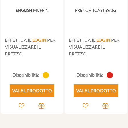
ENGLISH MUFFIN
FRENCH TOAST Butter
EFFETTUA IL
LOGIN
PER
EFFETTUA IL
LOGIN
PER
VISUALIZZARE IL
VISUALIZZARE IL
PREZZO
PREZZO
Disponibilità:
Disponibilità:
VAI AL PRODOTTO
VAI AL PRODOTTO