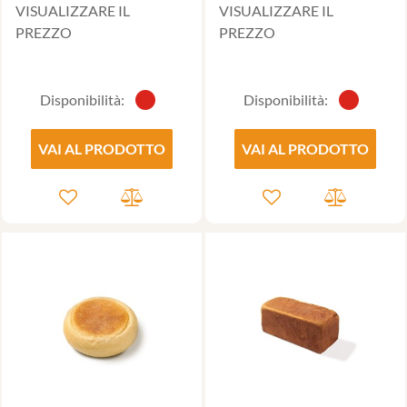
VISUALIZZARE IL
VISUALIZZARE IL
PREZZO
PREZZO
Disponibilità:
Disponibilità:
VAI AL PRODOTTO
VAI AL PRODOTTO