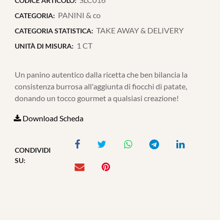
CODICE ARTICOLO:
PANINI & co
CATEGORIA:
TAKE AWAY & DELIVERY
CATEGORIA STATISTICA:
1 CT
UNITÀ DI MISURA:
Un panino autentico dalla ricetta che ben bilancia la
consistenza burrosa all'aggiunta di fiocchi di patate,
donando un tocco gourmet a qualsiasi creazione!
Download Scheda
CONDIVIDI
SU: