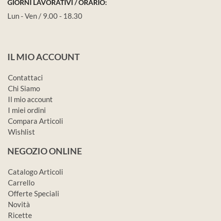
GIORNI LAVORATIVI / ORARIO:
Lun - Ven / 9.00 - 18.30
IL MIO ACCOUNT
Contattaci
Chi Siamo
Il mio account
I miei ordini
Compara Articoli
Wishlist
NEGOZIO ONLINE
Catalogo Articoli
Carrello
Offerte Speciali
Novità
Ricette