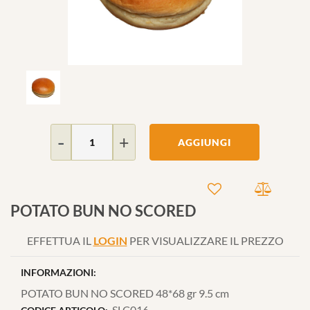
Quantità
AGGIUNGI
POTATO BUN NO SCORED
EFFETTUA IL
LOGIN
PER VISUALIZZARE IL PREZZO
INFORMAZIONI:
POTATO BUN NO SCORED 48*68 gr 9.5 cm
SLC016