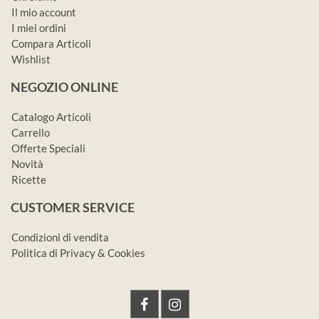
Il mio account
I miei ordini
Compara Articoli
Wishlist
NEGOZIO ONLINE
Catalogo Articoli
Carrello
Offerte Speciali
Novità
Ricette
CUSTOMER SERVICE
Condizioni di vendita
Politica di Privacy & Cookies