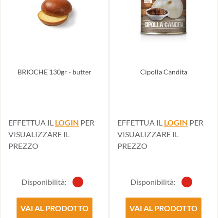
BRIOCHE 130gr - butter
Cipolla Candita
EFFETTUA IL
LOGIN
PER
EFFETTUA IL
LOGIN
PER
VISUALIZZARE IL
VISUALIZZARE IL
PREZZO
PREZZO
Disponibilità:
Disponibilità:
VAI AL PRODOTTO
VAI AL PRODOTTO