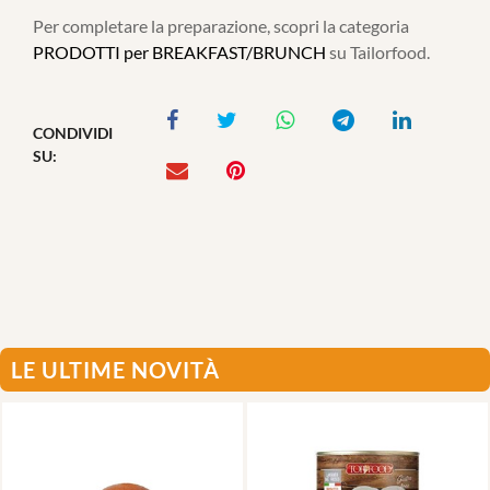
Per completare la preparazione, scopri la categoria
PRODOTTI per BREAKFAST/BRUNCH
su Tailorfood.
CONDIVIDI
SU:
LE ULTIME NOVITÀ