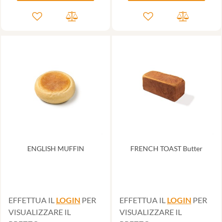
ENGLISH MUFFIN
FRENCH TOAST Butter
EFFETTUA IL
LOGIN
PER
EFFETTUA IL
LOGIN
PER
VISUALIZZARE IL
VISUALIZZARE IL