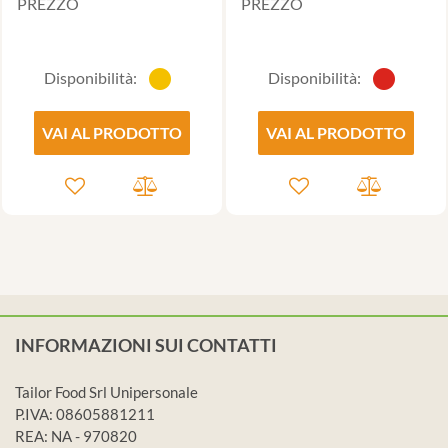
PREZZO
PREZZO
Disponibilità:
Disponibilità:
VAI AL PRODOTTO
VAI AL PRODOTTO
INFORMAZIONI SUI CONTATTI
Tailor Food Srl Unipersonale
P.IVA: 08605881211
REA: NA - 970820