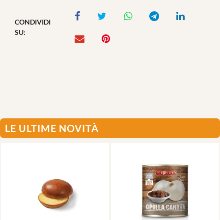
CONDIVIDI
SU:
LE ULTIME NOVITÀ