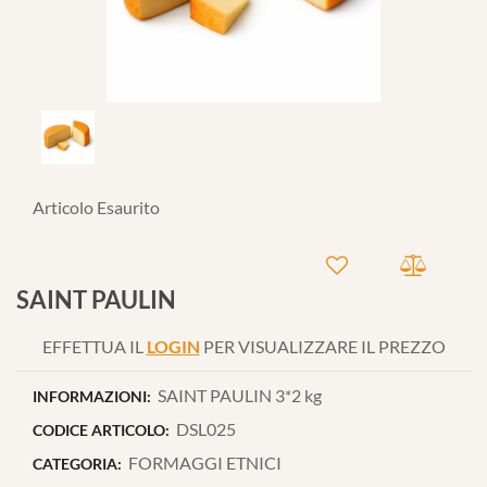
Articolo Esaurito
SAINT PAULIN
EFFETTUA IL
LOGIN
PER VISUALIZZARE IL PREZZO
SAINT PAULIN 3*2 kg
INFORMAZIONI:
DSL025
CODICE ARTICOLO:
FORMAGGI ETNICI
CATEGORIA: