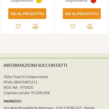
Disponibilità:
Disponibilità:
VAI AL PRODOTTO
VAI AL PRODOTTO
INFORMAZIONI SUI CONTATTI
Tailor Food Srl Unipersonale
P.IVA: 08605881211
REA: NA - 970820
Capitale sociale: 95.000,00€
INDIRIZZO:
Via delle Repubbliche Marinare, 124/128 80147 - Napoli