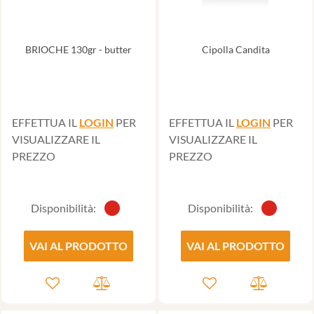
BRIOCHE 130gr - butter
Cipolla Candita
EFFETTUA IL
LOGIN
PER
EFFETTUA IL
LOGIN
PER
VISUALIZZARE IL
VISUALIZZARE IL
PREZZO
PREZZO
Disponibilità:
Disponibilità:
VAI AL PRODOTTO
VAI AL PRODOTTO