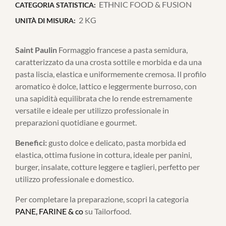
ETHNIC FOOD & FUSION
CATEGORIA STATISTICA:
2 KG
UNITÀ DI MISURA:
Saint Paulin
Formaggio francese a pasta semidura,
caratterizzato da una crosta sottile e morbida e da una
pasta liscia, elastica e uniformemente cremosa. Il profilo
aromatico è dolce, lattico e leggermente burroso, con
una sapidità equilibrata che lo rende estremamente
versatile e ideale per utilizzo professionale in
preparazioni quotidiane e gourmet.
Benefici:
gusto dolce e delicato, pasta morbida ed
elastica, ottima fusione in cottura, ideale per panini,
burger, insalate, cotture leggere e taglieri, perfetto per
utilizzo professionale e domestico.
Per completare la preparazione, scopri la categoria
PANE, FARINE & co
su Tailorfood.