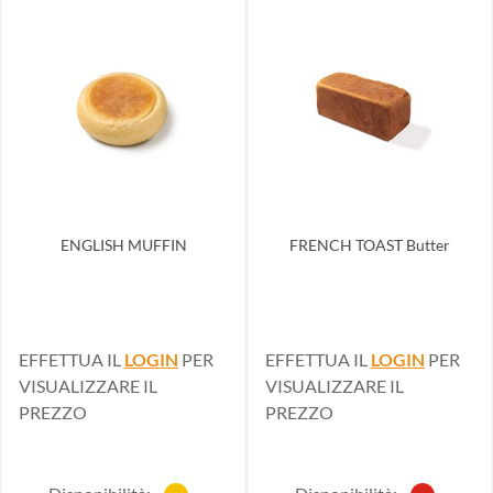
ENGLISH MUFFIN
FRENCH TOAST Butter
EFFETTUA IL
LOGIN
PER
EFFETTUA IL
LOGIN
PER
VISUALIZZARE IL
VISUALIZZARE IL
PREZZO
PREZZO