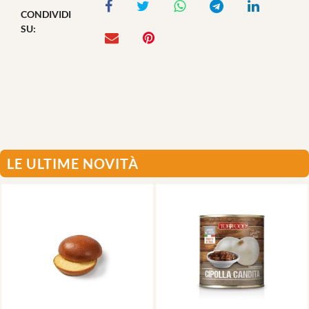
CONDIVIDI
SU:
LE ULTIME NOVITÀ