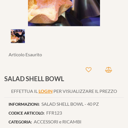
Articolo Esaurito
SALAD SHELL BOWL
EFFETTUA IL
LOGIN
PER VISUALIZZARE IL PREZZO
SALAD SHELL BOWL - 40 PZ
INFORMAZIONI:
FFR123
CODICE ARTICOLO:
ACCESSORI e RICAMBI
CATEGORIA: