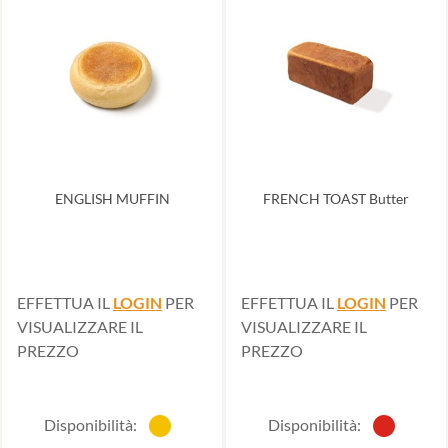
ENGLISH MUFFIN
FRENCH TOAST Butter
EFFETTUA IL
LOGIN
PER
EFFETTUA IL
LOGIN
PER
VISUALIZZARE IL
VISUALIZZARE IL
PREZZO
PREZZO
Disponibilità:
Disponibilità: