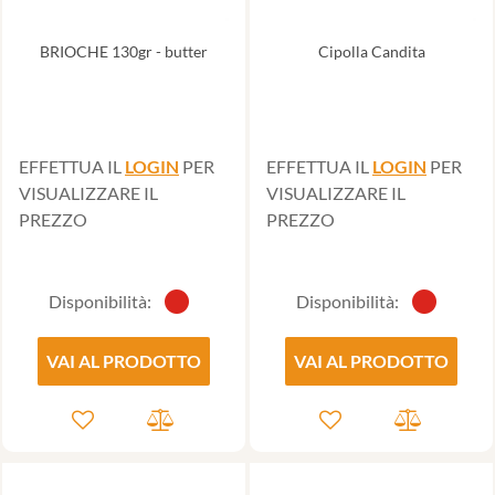
BRIOCHE 130gr - butter
Cipolla Candita
EFFETTUA IL
LOGIN
PER
EFFETTUA IL
LOGIN
PER
VISUALIZZARE IL
VISUALIZZARE IL
PREZZO
PREZZO
Disponibilità:
Disponibilità:
VAI AL PRODOTTO
VAI AL PRODOTTO