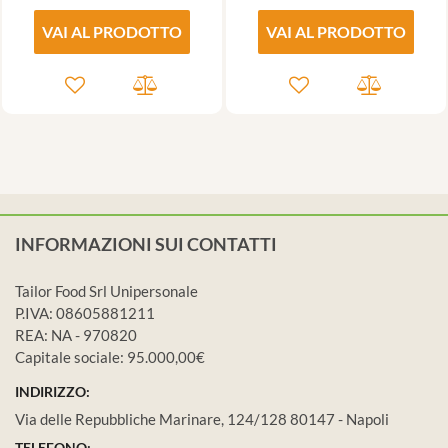
VAI AL PRODOTTO
VAI AL PRODOTTO
INFORMAZIONI SUI CONTATTI
Tailor Food Srl Unipersonale
P.IVA: 08605881211
REA: NA - 970820
Capitale sociale: 95.000,00€
INDIRIZZO:
Via delle Repubbliche Marinare, 124/128 80147 - Napoli
TELEFONO: