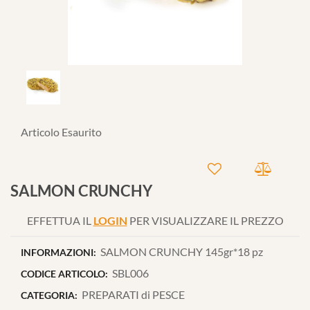
Articolo Esaurito
SALMON CRUNCHY
EFFETTUA IL
LOGIN
PER VISUALIZZARE IL PREZZO
SALMON CRUNCHY 145gr*18 pz
INFORMAZIONI:
SBL006
CODICE ARTICOLO:
PREPARATI di PESCE
CATEGORIA: