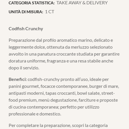
TAKE AWAY & DELIVERY
CATEGORIA STATISTICA:
1 CT
UNITÀ DI MISURA:
Codfish Crunchy
Preparazione dal profilo aromatico marino, delicato e
leggermente dolce, ottenuta da merluzzo selezionato
avvolto in una panatura croccante studiata per garantire
doratura uniforme, fragranza e una resa stabile anche
dopo il servizio.
Benefici:
codfish-crunchy pronto all’uso, ideale per
panini gourmet, focacce contemporanee, burger di mare,
antipasti moderni, tapas croccanti, bowl salate, street-
food premium, menù degustazione, farciture e proposte
di cucina contemporanea; perfetto per utilizzo
professionale e domestico.
Per completare la preparazione, scopri la categoria