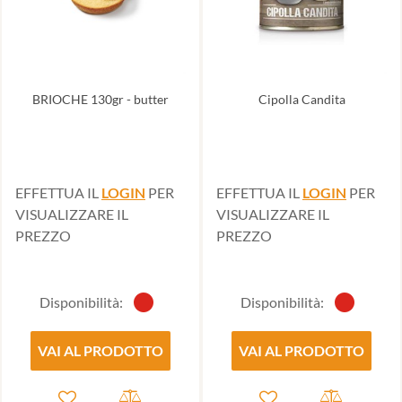
BRIOCHE 130gr - butter
Cipolla Candita
EFFETTUA IL
LOGIN
PER
EFFETTUA IL
LOGIN
PER
VISUALIZZARE IL
VISUALIZZARE IL
PREZZO
PREZZO
Disponibilità:
Disponibilità:
VAI AL PRODOTTO
VAI AL PRODOTTO