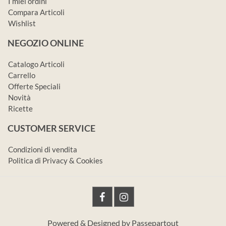
I miei ordini
Compara Articoli
Wishlist
NEGOZIO ONLINE
Catalogo Articoli
Carrello
Offerte Speciali
Novità
Ricette
CUSTOMER SERVICE
Condizioni di vendita
Politica di Privacy & Cookies
Powered & Designed by
Passepartout