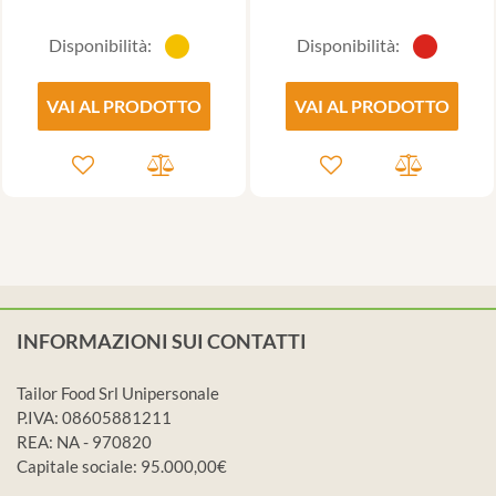
Disponibilità:
Disponibilità:
VAI AL PRODOTTO
VAI AL PRODOTTO
INFORMAZIONI SUI CONTATTI
Tailor Food Srl Unipersonale
P.IVA: 08605881211
REA: NA - 970820
Capitale sociale: 95.000,00€