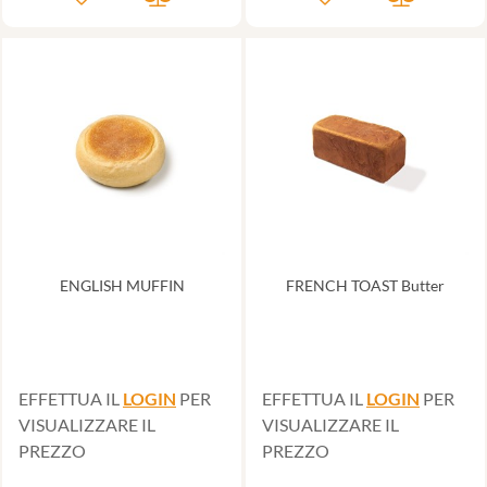
ENGLISH MUFFIN
FRENCH TOAST Butter
EFFETTUA IL
LOGIN
PER
EFFETTUA IL
LOGIN
PER
VISUALIZZARE IL
VISUALIZZARE IL
PREZZO
PREZZO