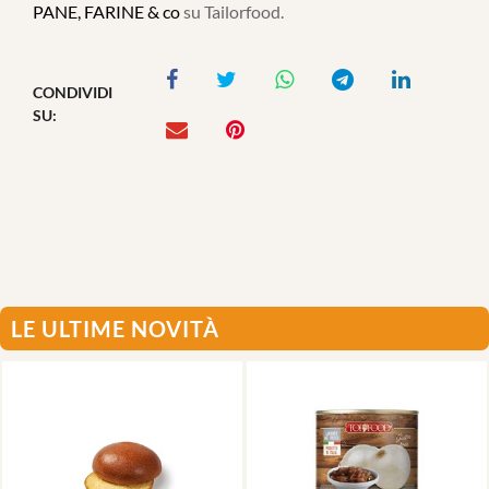
PANE, FARINE & co
su Tailorfood.
CONDIVIDI
SU:
LE ULTIME NOVITÀ