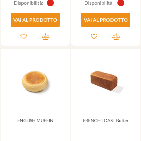
Disponibilità:
Disponibilità:
VAI AL PRODOTTO
VAI AL PRODOTTO
ENGLISH MUFFIN
FRENCH TOAST Butter