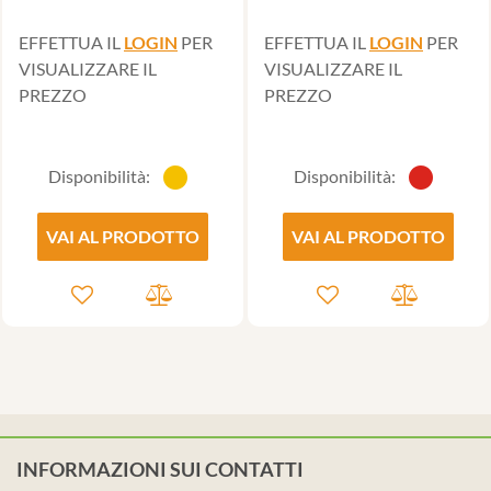
EFFETTUA IL
LOGIN
PER
EFFETTUA IL
LOGIN
PER
VISUALIZZARE IL
VISUALIZZARE IL
PREZZO
PREZZO
Disponibilità:
Disponibilità:
VAI AL PRODOTTO
VAI AL PRODOTTO
INFORMAZIONI SUI CONTATTI