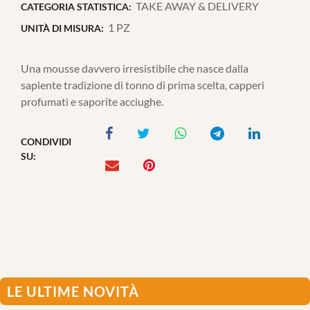
TAKE AWAY & DELIVERY
CATEGORIA STATISTICA:
1 PZ
UNITÀ DI MISURA:
Una mousse davvero irresistibile che nasce dalla
sapiente tradizione di tonno di prima scelta, capperi
profumati e saporite acciughe.
CONDIVIDI
SU:
LE ULTIME NOVITÀ