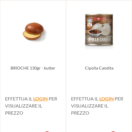
BRIOCHE 130gr - butter
Cipolla Candita
EFFETTUA IL
LOGIN
PER
EFFETTUA IL
LOGIN
PER
VISUALIZZARE IL
VISUALIZZARE IL
PREZZO
PREZZO