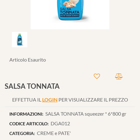
Articolo Esaurito
SALSA TONNATA
EFFETTUA IL
LOGIN
PER VISUALIZZARE IL PREZZO
SALSA TONNATA squeezer * 6*800 gr
INFORMAZIONI:
DGA012
CODICE ARTICOLO:
CREME e PATE'
CATEGORIA: