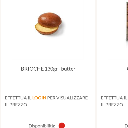
BRIOCHE 130gr - butter
EFFETTUA IL
LOGIN
PER VISUALIZZARE
EFFETTUA I
IL PREZZO
IL PREZZO
Disponibilità:
D