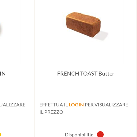
IN
FRENCH TOAST Butter
SUALIZZARE
EFFETTUA IL
LOGIN
PER VISUALIZZARE
IL PREZZO
Disponibilità: