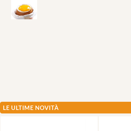
LE ULTIME NOVITÀ