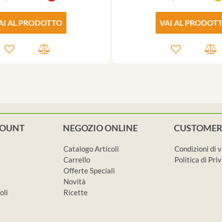
AI AL PRODOTTO
VAI AL PRODOT
COUNT
NEGOZIO ONLINE
CUSTOMER
Catalogo Articoli
Condizioni di 
Carrello
Politica di Pr
Offerte Speciali
Novità
oli
Ricette