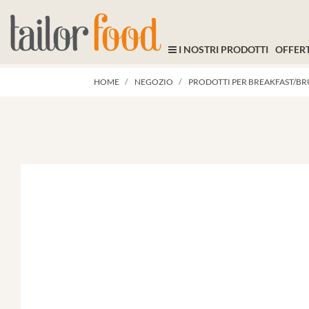
I NOSTRI PRODOTTI
OFFERT
HOME
NEGOZIO
PRODOTTI PER BREAKFAST/B