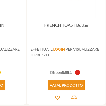
IN
FRENCH TOAST Butter
SUALIZZARE
EFFETTUA IL
LOGIN
PER VISUALIZZARE
IL PREZZO
Disponibilità:
TO
VAI AL PRODOTTO