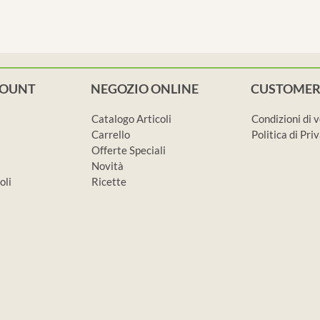
COUNT
NEGOZIO ONLINE
CUSTOMER
Catalogo Articoli
Condizioni di 
Carrello
Politica di Pr
Offerte Speciali
Novità
oli
Ricette