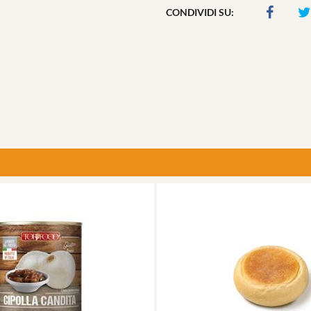
CONDIVIDI SU: