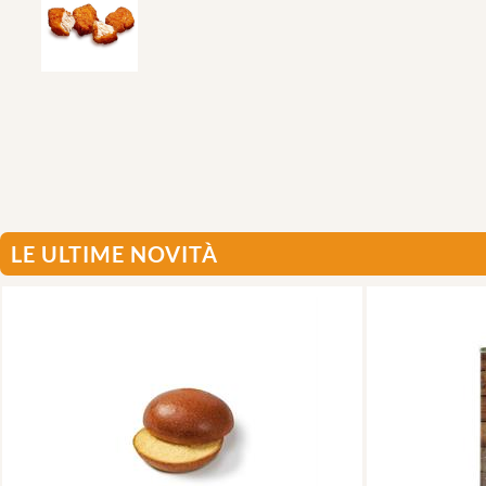
LE ULTIME NOVITÀ