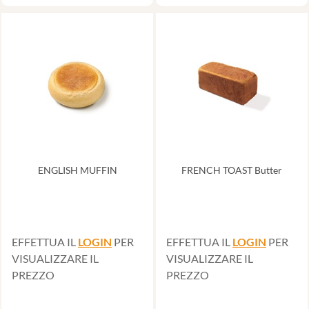
ENGLISH MUFFIN
FRENCH TOAST Butter
EFFETTUA IL
LOGIN
PER
EFFETTUA IL
LOGIN
PER
VISUALIZZARE IL
VISUALIZZARE IL
PREZZO
PREZZO