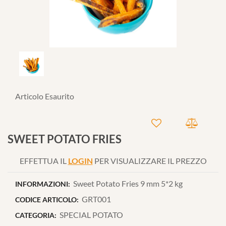
Articolo Esaurito
SWEET POTATO FRIES
EFFETTUA IL
LOGIN
PER VISUALIZZARE IL PREZZO
Sweet Potato Fries 9 mm 5*2 kg
INFORMAZIONI:
GRT001
CODICE ARTICOLO:
SPECIAL POTATO
CATEGORIA: