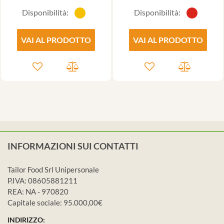
Disponibilità:
Disponibilità:
VAI AL PRODOTTO
VAI AL PRODOTTO
INFORMAZIONI SUI CONTATTI
Tailor Food Srl Unipersonale
P.IVA: 08605881211
REA: NA - 970820
Capitale sociale: 95.000,00€
INDIRIZZO: