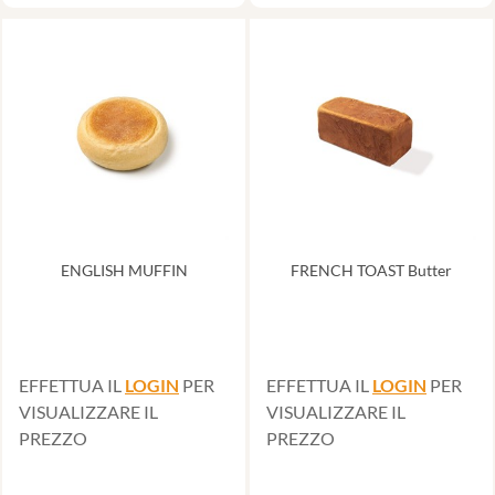
ENGLISH MUFFIN
FRENCH TOAST Butter
EFFETTUA IL
LOGIN
PER
EFFETTUA IL
LOGIN
PER
VISUALIZZARE IL
VISUALIZZARE IL
PREZZO
PREZZO