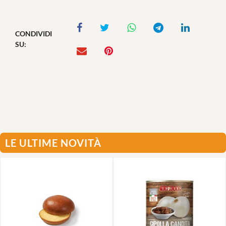
CONDIVIDI
SU:
LE ULTIME NOVITÀ