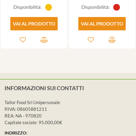
Disponibilità:
Disponibilità:
VAI AL PRODOTTO
VAI AL PRODOTTO
INFORMAZIONI SUI CONTATTI
Tailor Food Srl Unipersonale
P.IVA: 08605881211
REA: NA - 970820
Capitale sociale: 95.000,00€
INDIRIZZO: