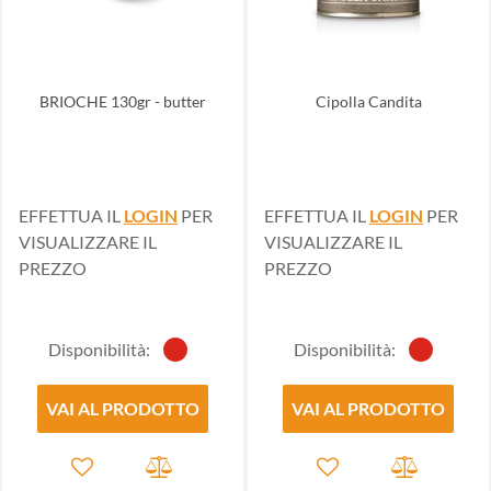
BRIOCHE 130gr - butter
Cipolla Candita
EFFETTUA IL
LOGIN
PER
EFFETTUA IL
LOGIN
PER
VISUALIZZARE IL
VISUALIZZARE IL
PREZZO
PREZZO
Disponibilità:
Disponibilità:
VAI AL PRODOTTO
VAI AL PRODOTTO