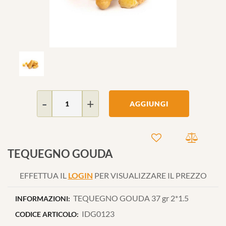
Quantità
AGGIUNGI
TEQUEGNO GOUDA
EFFETTUA IL
LOGIN
PER VISUALIZZARE IL PREZZO
TEQUEGNO GOUDA 37 gr 2*1.5
INFORMAZIONI:
IDG0123
CODICE ARTICOLO: