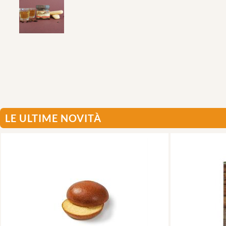
LE ULTIME NOVITÀ