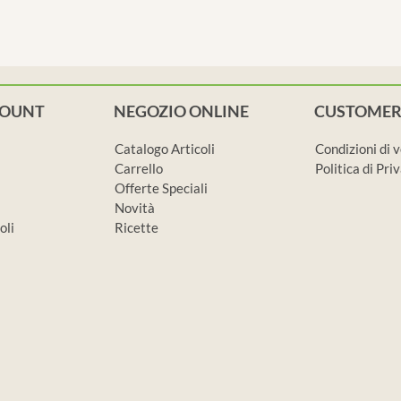
COUNT
NEGOZIO ONLINE
CUSTOMER
Catalogo Articoli
Condizioni di 
Carrello
Politica di Pr
Offerte Speciali
Novità
oli
Ricette