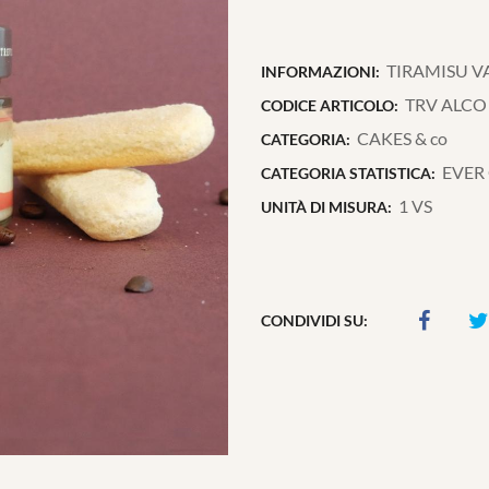
TIRAMISU V
INFORMAZIONI:
TRV ALCO
CODICE ARTICOLO:
CAKES & co
CATEGORIA:
EVER
CATEGORIA STATISTICA:
1 VS
UNITÀ DI MISURA:
CONDIVIDI SU: