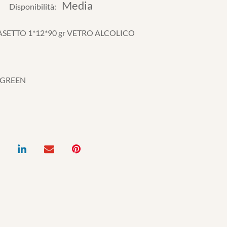
Media
Disponibilità:
ASETTO 1*12*90 gr VETRO ALCOLICO
 GREEN