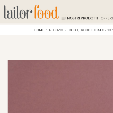
I NOSTRI PRODOTTI
OFFERT
HOME
NEGOZIO
DOLCI, PRODOTTI DA FORNO &