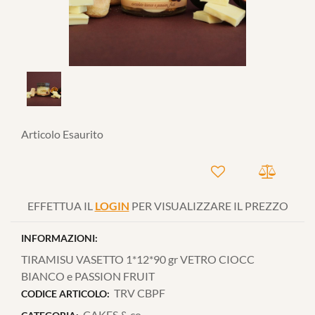
Articolo Esaurito
EFFETTUA IL
LOGIN
PER VISUALIZZARE IL PREZZO
INFORMAZIONI:
TIRAMISU VASETTO 1*12*90 gr VETRO CIOCC
BIANCO e PASSION FRUIT
TRV CBPF
CODICE ARTICOLO:
CAKES & co