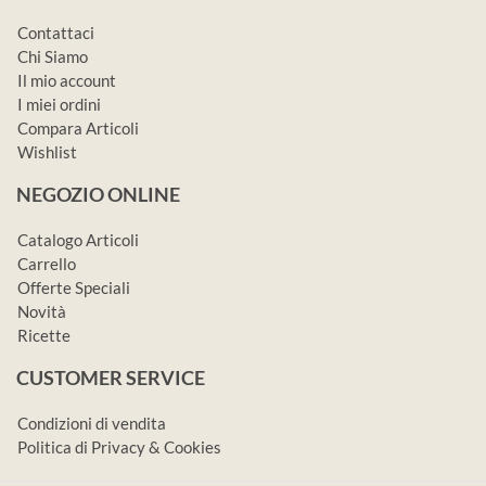
Contattaci
Chi Siamo
Il mio account
I miei ordini
Compara Articoli
Wishlist
NEGOZIO ONLINE
Catalogo Articoli
Carrello
Offerte Speciali
Novità
Ricette
CUSTOMER SERVICE
Condizioni di vendita
Politica di Privacy & Cookies