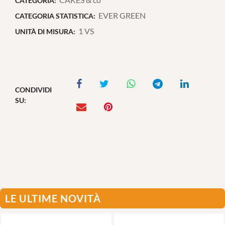
CATEGORIA:
EVER GREEN
CATEGORIA STATISTICA:
1 VS
UNITÀ DI MISURA:
CONDIVIDI
SU:
LE ULTIME NOVITÀ