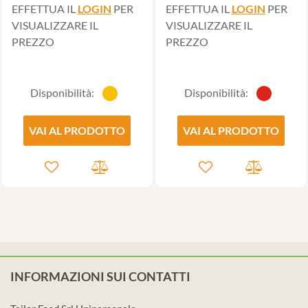
EFFETTUA IL
LOGIN
PER
EFFETTUA IL
LOGIN
PER
VISUALIZZARE IL
VISUALIZZARE IL
PREZZO
PREZZO
Disponibilità:
Disponibilità:
VAI AL PRODOTTO
VAI AL PRODOTTO
INFORMAZIONI SUI CONTATTI