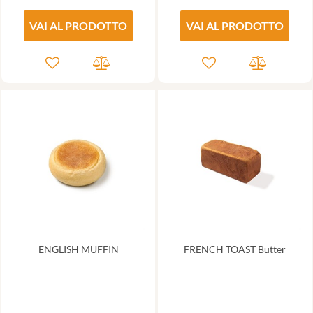
VAI AL PRODOTTO
VAI AL PRODOTTO
ENGLISH MUFFIN
FRENCH TOAST Butter