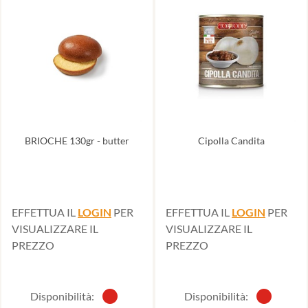
BRIOCHE 130gr - butter
Cipolla Candita
EFFETTUA IL
LOGIN
PER
EFFETTUA IL
LOGIN
PER
VISUALIZZARE IL
VISUALIZZARE IL
PREZZO
PREZZO
Disponibilità:
Disponibilità: