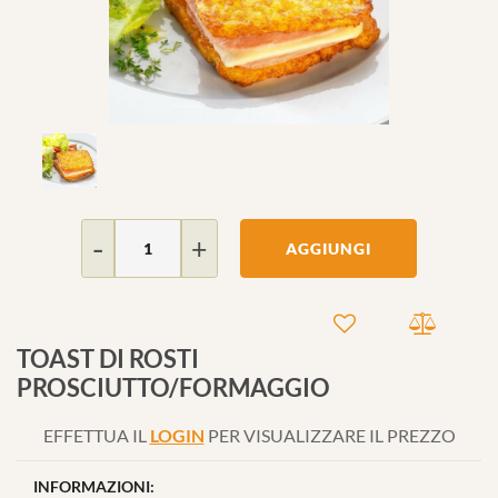
Quantità
AGGIUNGI
TOAST DI ROSTI
PROSCIUTTO/FORMAGGIO
EFFETTUA IL
LOGIN
PER VISUALIZZARE IL PREZZO
INFORMAZIONI: