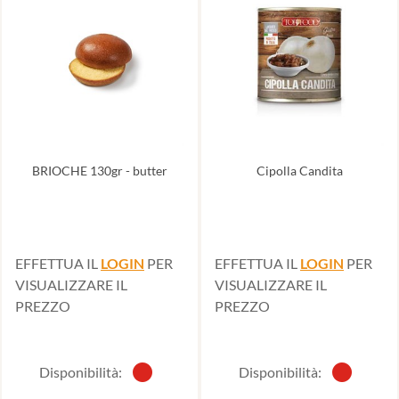
BRIOCHE 130gr - butter
Cipolla Candita
EFFETTUA IL
LOGIN
PER
EFFETTUA IL
LOGIN
PER
VISUALIZZARE IL
VISUALIZZARE IL
PREZZO
PREZZO
Disponibilità:
Disponibilità: