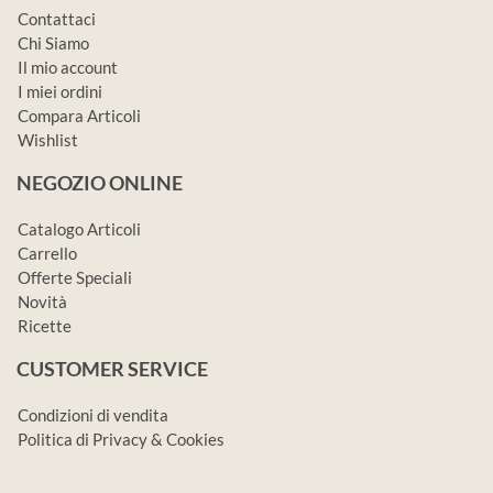
Contattaci
Chi Siamo
Il mio account
I miei ordini
Compara Articoli
Wishlist
NEGOZIO ONLINE
Catalogo Articoli
Carrello
Offerte Speciali
Novità
Ricette
CUSTOMER SERVICE
Condizioni di vendita
Politica di Privacy & Cookies