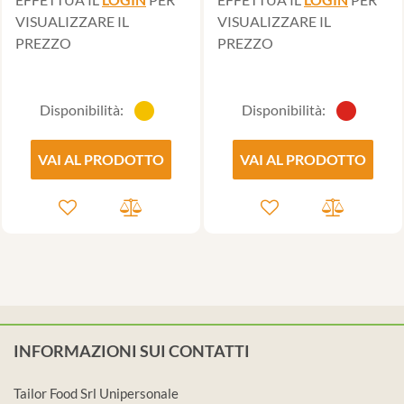
VISUALIZZARE IL
VISUALIZZARE IL
PREZZO
PREZZO
Disponibilità:
Disponibilità:
VAI AL PRODOTTO
VAI AL PRODOTTO
INFORMAZIONI SUI CONTATTI
Tailor Food Srl Unipersonale