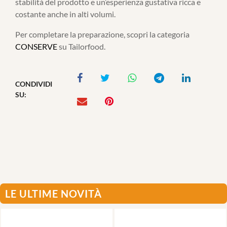
stabilità del prodotto e un’esperienza gustativa ricca e
costante anche in alti volumi.
Per completare la preparazione, scopri la categoria
CONSERVE
su Tailorfood.
CONDIVIDI
SU:
LE ULTIME NOVITÀ