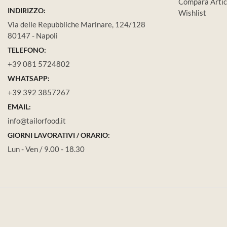
Compara Artic
INDIRIZZO:
Wishlist
Via delle Repubbliche Marinare, 124/128
80147 - Napoli
TELEFONO:
+39 081 5724802
WHATSAPP:
+39 392 3857267
EMAIL:
info@tailorfood.it
GIORNI LAVORATIVI / ORARIO:
Lun - Ven / 9.00 - 18.30