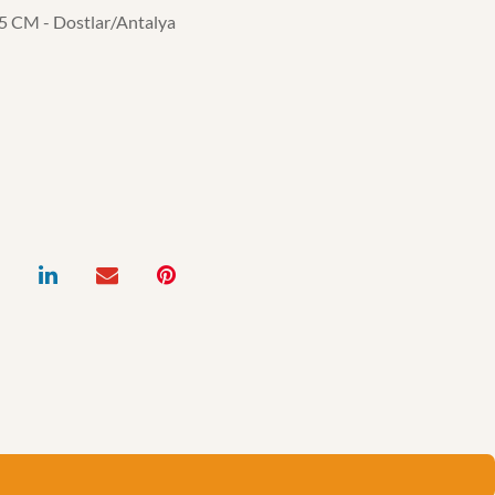
 CM - Dostlar/Antalya