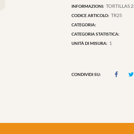
TORTILLAS 25
INFORMAZIONI:
TR25
CODICE ARTICOLO:
CATEGORIA:
CATEGORIA STATISTICA:
1
UNITÀ DI MISURA:
CONDIVIDI SU: