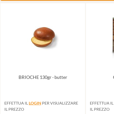
BRIOCHE 130gr - butter
EFFETTUA IL
LOGIN
PER VISUALIZZARE
EFFETTUA I
IL PREZZO
IL PREZZO