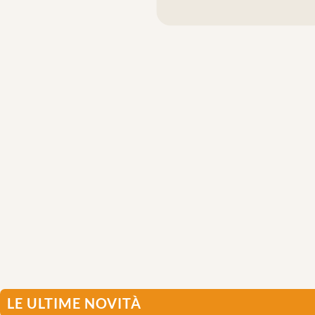
LE ULTIME NOVITÀ