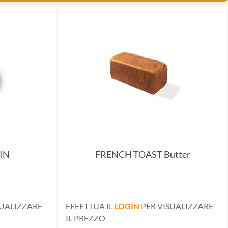
IN
FRENCH TOAST Butter
SUALIZZARE
EFFETTUA IL
LOGIN
PER VISUALIZZARE
IL PREZZO